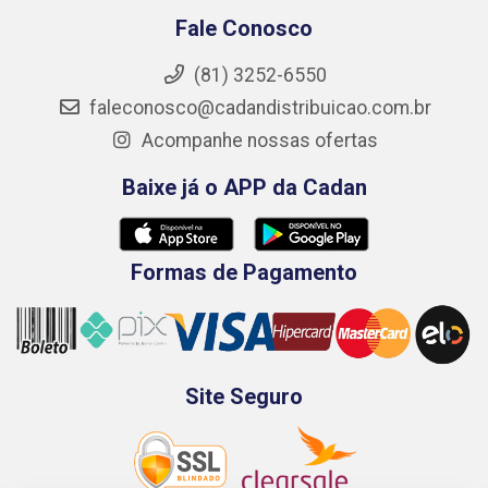
Fale Conosco
(81) 3252-6550
faleconosco@cadandistribuicao.com.br
Acompanhe nossas ofertas
Baixe já o APP da Cadan
Formas de Pagamento
Site Seguro