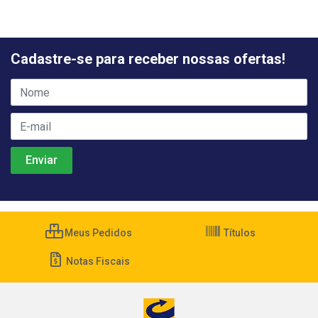
Cadastre-se para receber nossas ofertas!
Meus Pedidos
Títulos
Notas Fiscais