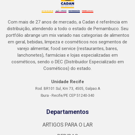
Com mais de 27 anos de mercado, a Cadan é referência em
distribuição, atendendo a todo o estado de Pernambuco. Seu
portfólio abrange um mix variado nas categorias de alimentos
em geral, bebidas, limpeza e cosméticos nos segmentos de
varejo alimentar, food service (restaurantes, bares,
lanchonetes), farmácias e lojas especializadas em
cosméticos, sendo o DEC (Distribuidor Especializado em
Cosméticos) do estado.
Unidade Recife
Rod. BR101 Sul, Km 73, 4505, Galpao A
Ibura - Recife/PE CEP 51240-340
Departamentos
ARTIGOS PARA O LAR