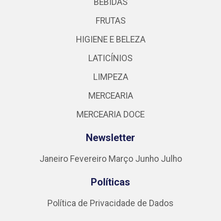
BEBIDAS
FRUTAS
HIGIENE E BELEZA
LATICÍNIOS
LIMPEZA
MERCEARIA
MERCEARIA DOCE
Newsletter
Janeiro
Fevereiro
Março
Junho
Julho
Políticas
Política de Privacidade de Dados