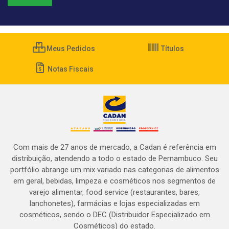
Meus Pedidos
Títulos
Notas Fiscais
Com mais de 27 anos de mercado, a Cadan é referência em
distribuição, atendendo a todo o estado de Pernambuco. Seu
portfólio abrange um mix variado nas categorias de alimentos
em geral, bebidas, limpeza e cosméticos nos segmentos de
varejo alimentar, food service (restaurantes, bares,
lanchonetes), farmácias e lojas especializadas em
cosméticos, sendo o DEC (Distribuidor Especializado em
Cosméticos) do estado.