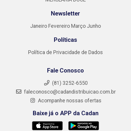
Newsletter
Janeiro
Fevereiro
Março
Junho
Políticas
Política de Privacidade de Dados
Fale Conosco
(81) 3252-6550
faleconosco@cadandistribuicao.com.br
Acompanhe nossas ofertas
Baixe já o APP da Cadan