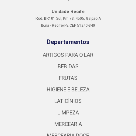
Unidade Recife
Rod. BR101 Sul, Km 73, 4505, Galpao A
Ibura - Recife/PE CEP 51240-340
Departamentos
ARTIGOS PARA O LAR
BEBIDAS
FRUTAS
HIGIENE E BELEZA
LATICÍNIOS
LIMPEZA
MERCEARIA
MERCEARIA DOCE