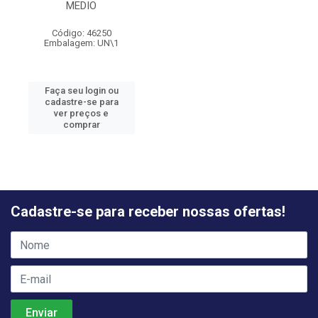
MEDIO
Código: 46250
Embalagem: UN\1
Faça seu login ou
cadastre-se para
ver preços e
comprar
Cadastre-se para receber nossas ofertas!