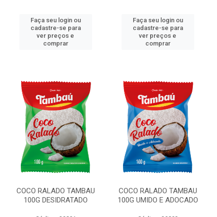
Faça seu login ou
Faça seu login ou
cadastre-se para
cadastre-se para
ver preços e
ver preços e
comprar
comprar
COCO RALADO TAMBAU
COCO RALADO TAMBAU
100G DESIDRATADO
100G UMIDO E ADOCADO