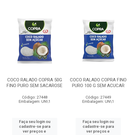
COCO RALADO COPRA 50G
COCO RALADO COPRA FINO
FINO PURO SEM SACAROSE
PURO 100 G SEM ACUCAR
Código: 27448
Código: 27449
Embalagem: UN\1
Embalagem: UN\1
Faça seu login ou
Faça seu login ou
cadastre-se para
cadastre-se para
ver preços e
ver preços e