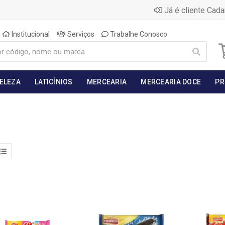
Já é cliente Cada
Institucional
Serviços
Trabalhe Conosco
BELEZA
LATICÍNIOS
MERCEARIA
MERCEARIA DOCE
PR