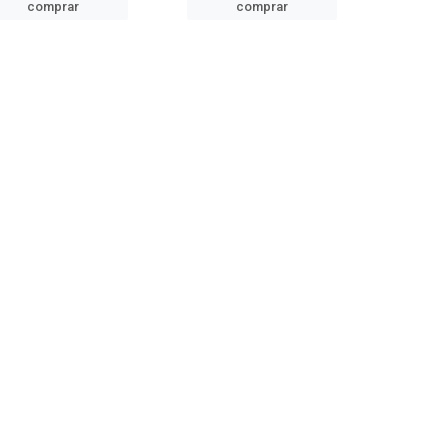
comprar
comprar