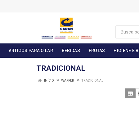
ARTIGOS PARA O LAR
BEBIDAS
FRUTAS
HIGIENE E 
TRADICIONAL
INÍCIO
WAFFER
TRADICIONAL