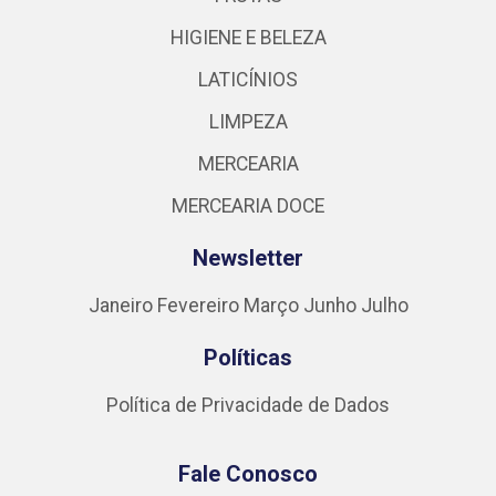
HIGIENE E BELEZA
LATICÍNIOS
LIMPEZA
MERCEARIA
MERCEARIA DOCE
Newsletter
Janeiro
Fevereiro
Março
Junho
Julho
Políticas
Política de Privacidade de Dados
Fale Conosco