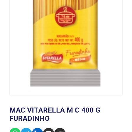
MAC VITARELLA M C 400 G
FURADINHO