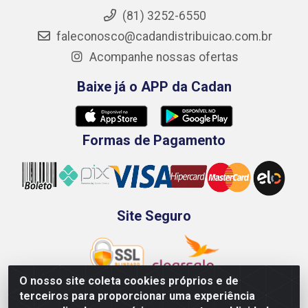
(81) 3252-6550
faleconosco@cadandistribuicao.com.br
Acompanhe nossas ofertas
Baixe já o APP da Cadan
Formas de Pagamento
Site Seguro
O nosso site coleta cookies próprios e de
terceiros para proporcionar uma experiência