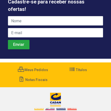
Cadastre-se para receber nossas
ofertas!
Meus Pedidos
Títulos
Notas Fiscais