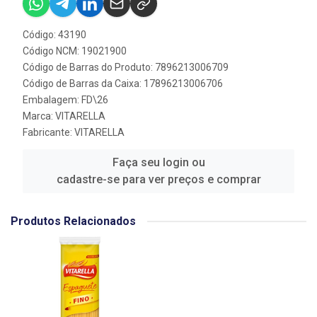
Código: 43190
Código NCM: 19021900
Código de Barras do Produto: 7896213006709
Código de Barras da Caixa: 17896213006706
Embalagem: FD\26
Marca:
VITARELLA
Fabricante:
VITARELLA
Faça seu login ou
cadastre-se para ver preços e comprar
Produtos Relacionados