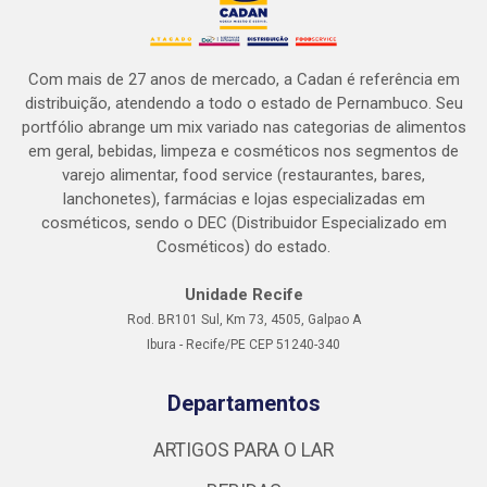
Com mais de 27 anos de mercado, a Cadan é referência em
distribuição, atendendo a todo o estado de Pernambuco. Seu
portfólio abrange um mix variado nas categorias de alimentos
em geral, bebidas, limpeza e cosméticos nos segmentos de
varejo alimentar, food service (restaurantes, bares,
lanchonetes), farmácias e lojas especializadas em
cosméticos, sendo o DEC (Distribuidor Especializado em
Cosméticos) do estado.
Unidade Recife
Rod. BR101 Sul, Km 73, 4505, Galpao A
Ibura - Recife/PE CEP 51240-340
Departamentos
ARTIGOS PARA O LAR