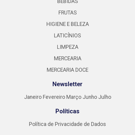
BEBIDAS
FRUTAS
HIGIENE E BELEZA
LATICÍNIOS
LIMPEZA
MERCEARIA
MERCEARIA DOCE
Newsletter
Janeiro
Fevereiro
Março
Junho
Julho
Políticas
Política de Privacidade de Dados