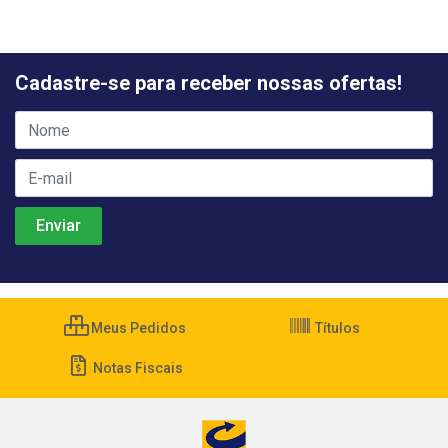
Cadastre-se para receber nossas ofertas!
Meus Pedidos
Títulos
Notas Fiscais