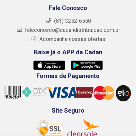
Fale Conosco
(81) 3252-6550
faleconosco@cadandistribuicao.com.br
Acompanhe nossas ofertas
Baixe já o APP da Cadan
Formas de Pagamento
Site Seguro