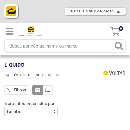
Baixe já o APP da Cadan
0
LIQUIDO
VOLTAR
INÍCIO
ALCOOL
LIQUIDO
Filtros
5 produtos ordenados por: