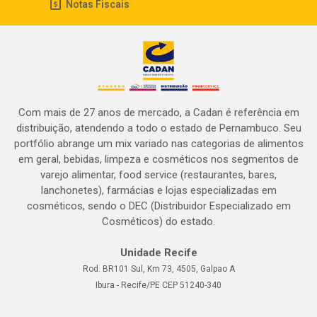
Notas Fiscais
Com mais de 27 anos de mercado, a Cadan é referência em
distribuição, atendendo a todo o estado de Pernambuco. Seu
portfólio abrange um mix variado nas categorias de alimentos
em geral, bebidas, limpeza e cosméticos nos segmentos de
varejo alimentar, food service (restaurantes, bares,
lanchonetes), farmácias e lojas especializadas em
cosméticos, sendo o DEC (Distribuidor Especializado em
Cosméticos) do estado.
Unidade Recife
Rod. BR101 Sul, Km 73, 4505, Galpao A
Ibura - Recife/PE CEP 51240-340