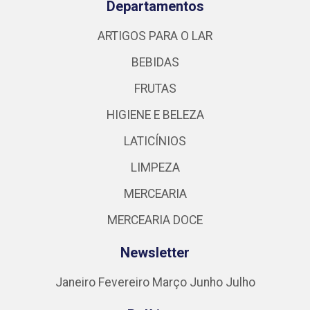
Departamentos
ARTIGOS PARA O LAR
BEBIDAS
FRUTAS
HIGIENE E BELEZA
LATICÍNIOS
LIMPEZA
MERCEARIA
MERCEARIA DOCE
Newsletter
Janeiro
Fevereiro
Março
Junho
Julho