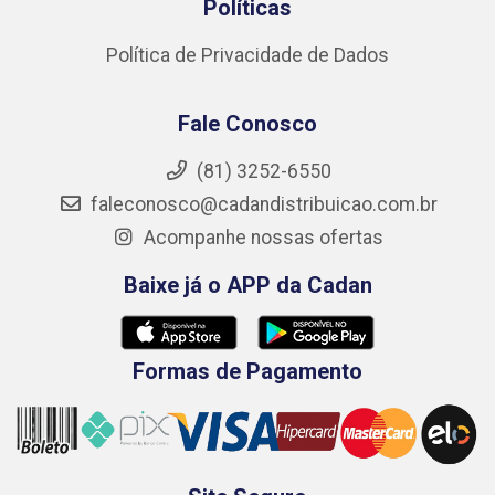
Políticas
Política de Privacidade de Dados
Fale Conosco
(81) 3252-6550
faleconosco@cadandistribuicao.com.br
Acompanhe nossas ofertas
Baixe já o APP da Cadan
Formas de Pagamento