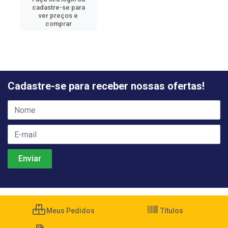
cadastre-se para
ver preços e
comprar
Cadastre-se para receber nossas ofertas!
Meus Pedidos
Títulos