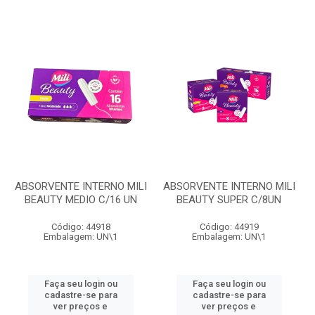
ABSORVENTE INTERNO MILI
ABSORVENTE INTERNO MILI
BEAUTY MEDIO C/16 UN
BEAUTY SUPER C/8UN
Código: 44918
Código: 44919
Embalagem: UN\1
Embalagem: UN\1
Faça seu login ou
Faça seu login ou
cadastre-se para
cadastre-se para
ver preços e
ver preços e