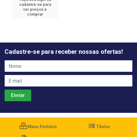
cadastre-se para
ver preços e
comprar
Cadastre-se para receber nossas ofertas!
Meus Pedidos
Títulos