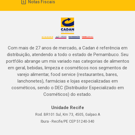
Notas Fiscais
Com mais de 27 anos de mercado, a Cadan é referência em
distribuição, atendendo a todo o estado de Pernambuco. Seu
portfólio abrange um mix variado nas categorias de alimentos
em geral, bebidas, limpeza e cosméticos nos segmentos de
varejo alimentar, food service (restaurantes, bares,
lanchonetes), farmácias e lojas especializadas em
cosméticos, sendo o DEC (Distribuidor Especializado em
Cosméticos) do estado.
Unidade Recife
Rod. BR101 Sul, Km 73, 4505, Galpao A
Ibura - Recife/PE CEP 51240-340