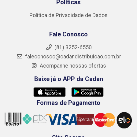
Políticas
Política de Privacidade de Dados
Fale Conosco
(81) 3252-6550
faleconosco@cadandistribuicao.com.br
Acompanhe nossas ofertas
Baixe já o APP da Cadan
Formas de Pagamento