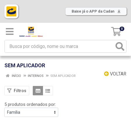
Baixe já o APP da Cadan
0
SEM APLICADOR
VOLTAR
INÍCIO
INTERNOS
SEM APLICADOR
Filtros
5 produtos ordenados por: