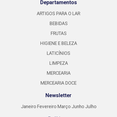
Departamentos
ARTIGOS PARA O LAR
BEBIDAS
FRUTAS
HIGIENE E BELEZA
LATICÍNIOS
LIMPEZA
MERCEARIA
MERCEARIA DOCE
Newsletter
Janeiro
Fevereiro
Março
Junho
Julho