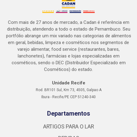
Com mais de 27 anos de mercado, a Cadan é referência em
distribuição, atendendo a todo o estado de Pernambuco. Seu
portfólio abrange um mix variado nas categorias de alimentos
em geral, bebidas, limpeza e cosméticos nos segmentos de
varejo alimentar, food service (restaurantes, bares,
lanchonetes), farmácias e lojas especializadas em
cosméticos, sendo o DEC (Distribuidor Especializado em
Cosméticos) do estado.
Unidade Recife
Rod. BR101 Sul, Km 73, 4505, Galpao A
Ibura - Recife/PE CEP 51240-340
Departamentos
ARTIGOS PARA O LAR