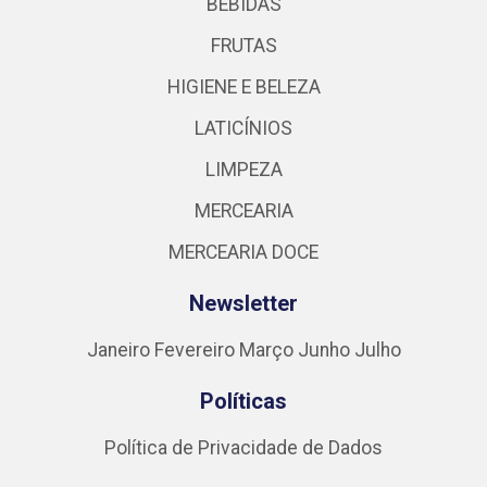
BEBIDAS
FRUTAS
HIGIENE E BELEZA
LATICÍNIOS
LIMPEZA
MERCEARIA
MERCEARIA DOCE
Newsletter
Janeiro
Fevereiro
Março
Junho
Julho
Políticas
Política de Privacidade de Dados