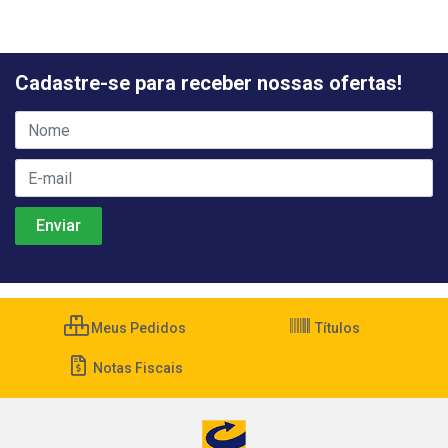
Cadastre-se para receber nossas ofertas!
Meus Pedidos
Títulos
Notas Fiscais