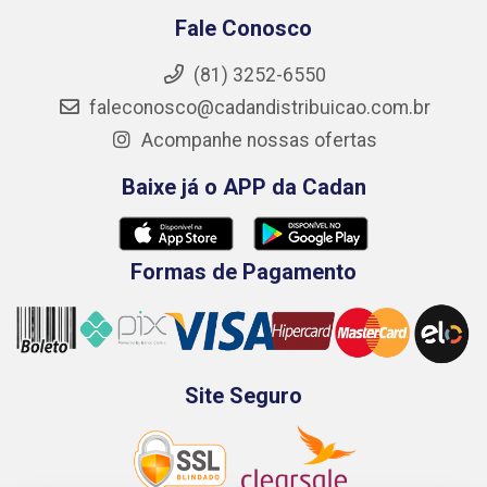
Fale Conosco
(81) 3252-6550
faleconosco@cadandistribuicao.com.br
Acompanhe nossas ofertas
Baixe já o APP da Cadan
Formas de Pagamento
Site Seguro