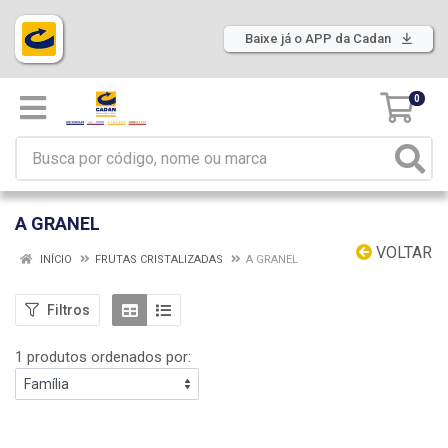
Baixe já o APP da Cadan
0
A GRANEL
VOLTAR
INÍCIO
FRUTAS CRISTALIZADAS
A GRANEL
Filtros
1 produtos ordenados por: