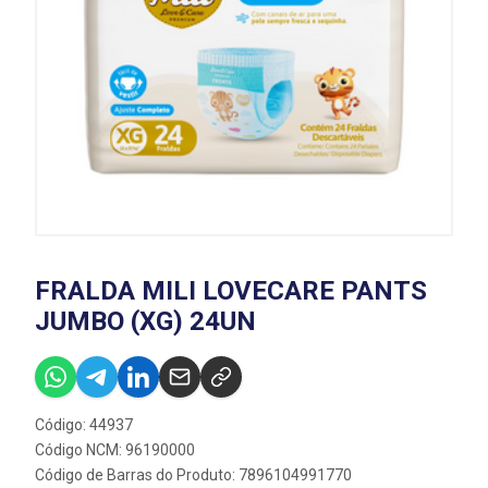
FRALDA MILI LOVECARE PANTS
JUMBO (XG) 24UN
Código: 44937
Código NCM: 96190000
Código de Barras do Produto: 7896104991770