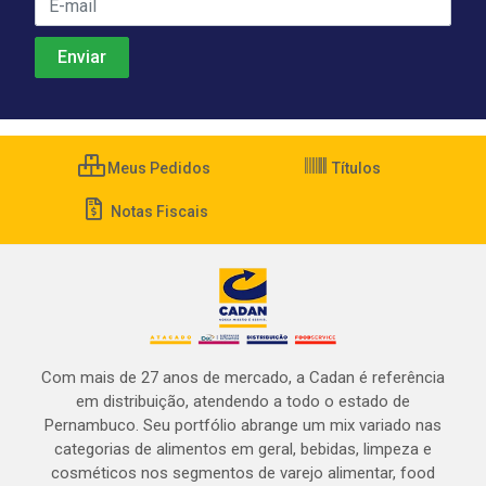
Meus Pedidos
Títulos
Notas Fiscais
Com mais de 27 anos de mercado, a Cadan é referência
em distribuição, atendendo a todo o estado de
Pernambuco. Seu portfólio abrange um mix variado nas
categorias de alimentos em geral, bebidas, limpeza e
cosméticos nos segmentos de varejo alimentar, food