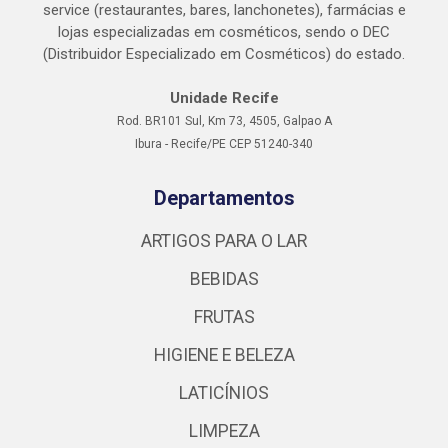
service (restaurantes, bares, lanchonetes), farmácias e
lojas especializadas em cosméticos, sendo o DEC
(Distribuidor Especializado em Cosméticos) do estado.
Unidade Recife
Rod. BR101 Sul, Km 73, 4505, Galpao A
Ibura - Recife/PE CEP 51240-340
Departamentos
ARTIGOS PARA O LAR
BEBIDAS
FRUTAS
HIGIENE E BELEZA
LATICÍNIOS
LIMPEZA