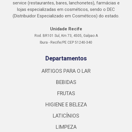
service (restaurantes, bares, lanchonetes), farmácias e
lojas especializadas em cosméticos, sendo o DEC
(Distribuidor Especializado em Cosméticos) do estado.
Unidade Recife
Rod. BR101 Sul, Km 73, 4505, Galpao A
Ibura - Recife/PE CEP 51240-340
Departamentos
ARTIGOS PARA O LAR
BEBIDAS
FRUTAS
HIGIENE E BELEZA
LATICÍNIOS
LIMPEZA