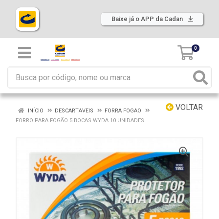
Baixe já o APP da Cadan
0
VOLTAR
INÍCIO
DESCARTAVEIS
FORRA FOGAO
FORRO PARA FOGÃO 5 BOCAS WYDA 10 UNIDADES