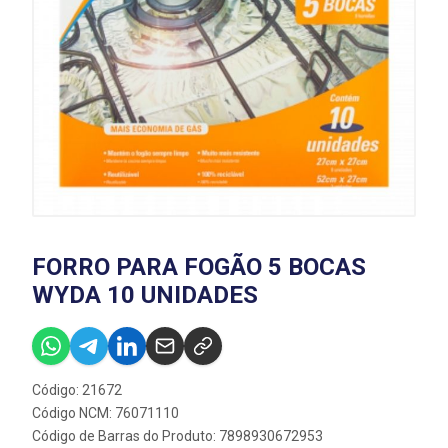
FORRO PARA FOGÃO 5 BOCAS
WYDA 10 UNIDADES
Código: 21672
Código NCM: 76071110
Código de Barras do Produto: 7898930672953