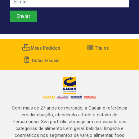
Meus Pedidos
Títulos
Notas Fiscais
Com mais de 27 anos de mercado, a Cadan é referência
em distribuição, atendendo a todo o estado de
Pernambuco. Seu portfólio abrange um mix variado nas
categorias de alimentos em geral, bebidas, limpeza e
cosméticos nos segmentos de varejo alimentar, food