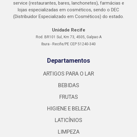
service (restaurantes, bares, lanchonetes), farmácias e
lojas especializadas em cosméticos, sendo o DEC
(Distribuidor Especializado em Cosméticos) do estado.
Unidade Recife
Rod. BR101 Sul, Km 73, 4505, Galpao A
Ibura - Recife/PE CEP 51240-340
Departamentos
ARTIGOS PARA O LAR
BEBIDAS
FRUTAS
HIGIENE E BELEZA
LATICÍNIOS
LIMPEZA