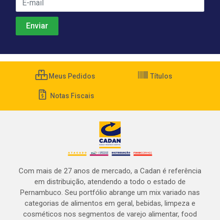
Meus Pedidos
Títulos
Notas Fiscais
Com mais de 27 anos de mercado, a Cadan é referência
em distribuição, atendendo a todo o estado de
Pernambuco. Seu portfólio abrange um mix variado nas
categorias de alimentos em geral, bebidas, limpeza e
cosméticos nos segmentos de varejo alimentar, food