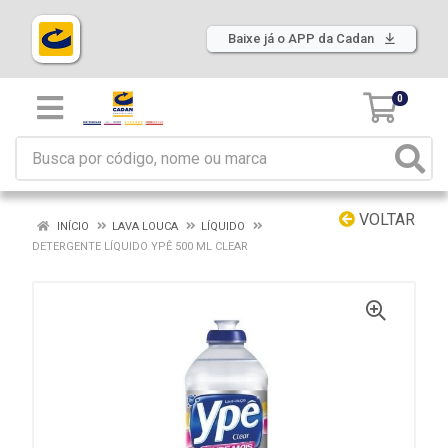
Baixe já o APP da Cadan
0
VOLTAR
INÍCIO
LAVA LOUCA
LÍQUIDO
DETERGENTE LÍQUIDO YPÊ 500 ML CLEAR