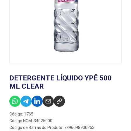
DETERGENTE LÍQUIDO YPÊ 500
ML CLEAR
Código: 1765
Código NCM: 34025000
Código de Barras do Produto: 7896098900253