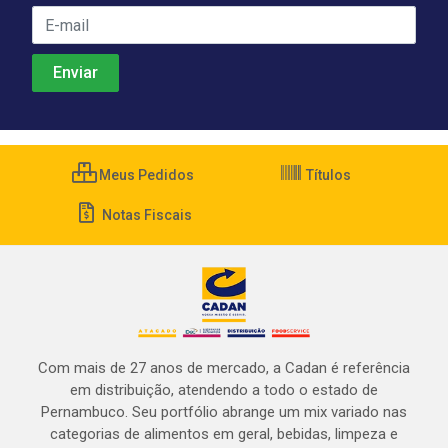
Meus Pedidos
Títulos
Notas Fiscais
Com mais de 27 anos de mercado, a Cadan é referência
em distribuição, atendendo a todo o estado de
Pernambuco. Seu portfólio abrange um mix variado nas
categorias de alimentos em geral, bebidas, limpeza e