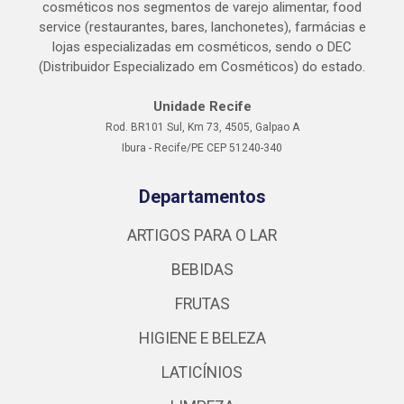
cosméticos nos segmentos de varejo alimentar, food
service (restaurantes, bares, lanchonetes), farmácias e
lojas especializadas em cosméticos, sendo o DEC
(Distribuidor Especializado em Cosméticos) do estado.
Unidade Recife
Rod. BR101 Sul, Km 73, 4505, Galpao A
Ibura - Recife/PE CEP 51240-340
Departamentos
ARTIGOS PARA O LAR
BEBIDAS
FRUTAS
HIGIENE E BELEZA
LATICÍNIOS