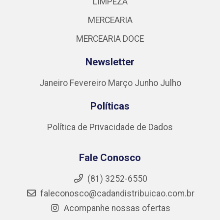
LIMPEZA
MERCEARIA
MERCEARIA DOCE
Newsletter
Janeiro
Fevereiro
Março
Junho
Julho
Políticas
Política de Privacidade de Dados
Fale Conosco
(81) 3252-6550
faleconosco@cadandistribuicao.com.br
Acompanhe nossas ofertas