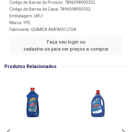
Código de Barras do Produto: 7896098900352
Código de Barras da Caixa: 7896098900352
Embalagem: UN\1
Marca:
YPE
Fabricante:
QUIMICA AMPARO LTDA
Faça seu login ou
cadastre-se para ver preços e comprar
Produtos Relacionados