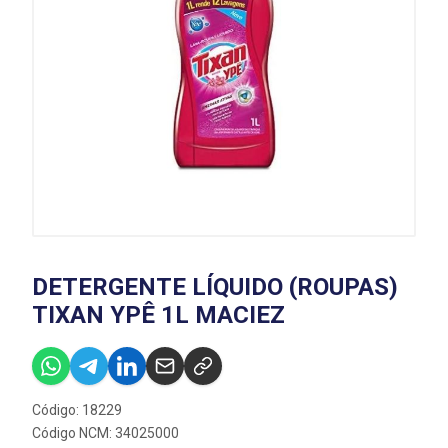
DETERGENTE LÍQUIDO (ROUPAS)
TIXAN YPÊ 1L MACIEZ
Código: 18229
Código NCM: 34025000