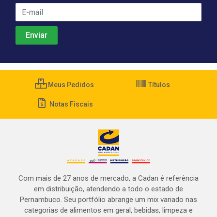
Meus Pedidos
Títulos
Notas Fiscais
Com mais de 27 anos de mercado, a Cadan é referência
em distribuição, atendendo a todo o estado de
Pernambuco. Seu portfólio abrange um mix variado nas
categorias de alimentos em geral, bebidas, limpeza e