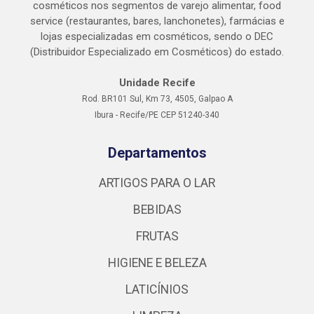
cosméticos nos segmentos de varejo alimentar, food
service (restaurantes, bares, lanchonetes), farmácias e
lojas especializadas em cosméticos, sendo o DEC
(Distribuidor Especializado em Cosméticos) do estado.
Unidade Recife
Rod. BR101 Sul, Km 73, 4505, Galpao A
Ibura - Recife/PE CEP 51240-340
Departamentos
ARTIGOS PARA O LAR
BEBIDAS
FRUTAS
HIGIENE E BELEZA
LATICÍNIOS