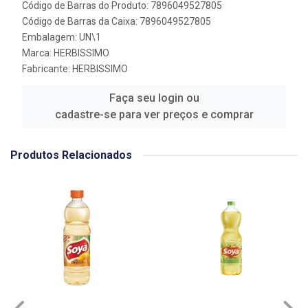
Código de Barras do Produto: 7896049527805
Código de Barras da Caixa: 7896049527805
Embalagem: UN\1
Marca:
HERBISSIMO
Fabricante:
HERBISSIMO
Faça seu login ou
cadastre-se para ver preços e comprar
Produtos Relacionados