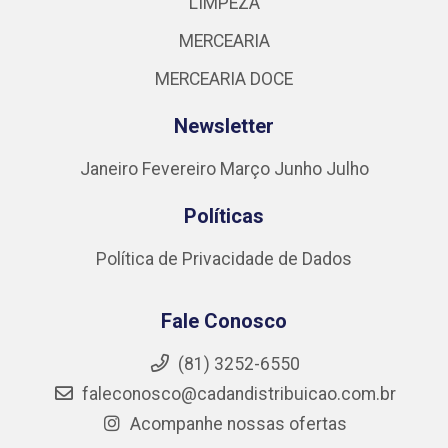
LIMPEZA
MERCEARIA
MERCEARIA DOCE
Newsletter
Janeiro
Fevereiro
Março
Junho
Julho
Políticas
Política de Privacidade de Dados
Fale Conosco
(81) 3252-6550
faleconosco@cadandistribuicao.com.br
Acompanhe nossas ofertas