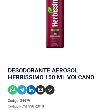
DESODORANTE AEROSOL
HERBISSIMO 150 ML VOLCANO
Código: 34479
Código NCM: 33072010