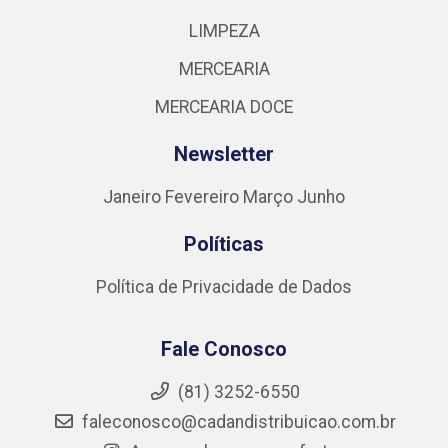
LIMPEZA
MERCEARIA
MERCEARIA DOCE
Newsletter
Janeiro
Fevereiro
Março
Junho
Políticas
Política de Privacidade de Dados
Fale Conosco
(81) 3252-6550
faleconosco@cadandistribuicao.com.br