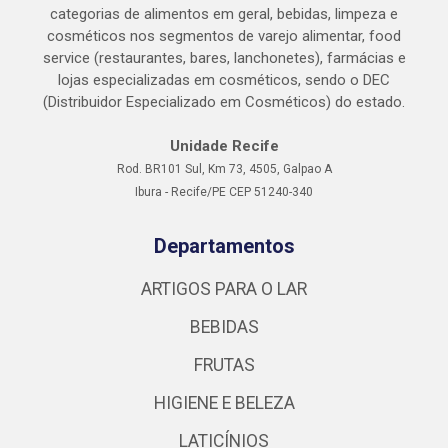
categorias de alimentos em geral, bebidas, limpeza e
cosméticos nos segmentos de varejo alimentar, food
service (restaurantes, bares, lanchonetes), farmácias e
lojas especializadas em cosméticos, sendo o DEC
(Distribuidor Especializado em Cosméticos) do estado.
Unidade Recife
Rod. BR101 Sul, Km 73, 4505, Galpao A
Ibura - Recife/PE CEP 51240-340
Departamentos
ARTIGOS PARA O LAR
BEBIDAS
FRUTAS
HIGIENE E BELEZA
LATICÍNIOS