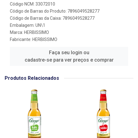
Código NCM: 33072010
Código de Barras do Produto: 7896049528277
Código de Barras da Caixa: 7896049528277
Embalagem: UN\1
Marca:
HERBISSIMO
Fabricante:
HERBISSIMO
Faça seu login ou
cadastre-se para ver preços e comprar
Produtos Relacionados