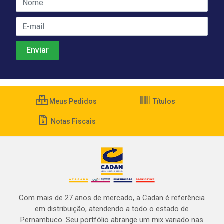
Meus Pedidos
Títulos
Notas Fiscais
Com mais de 27 anos de mercado, a Cadan é referência
em distribuição, atendendo a todo o estado de
Pernambuco. Seu portfólio abrange um mix variado nas