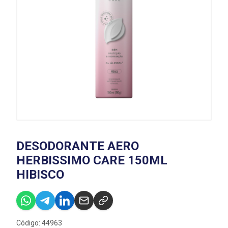
DESODORANTE AERO
HERBISSIMO CARE 150ML
HIBISCO
Código: 44963