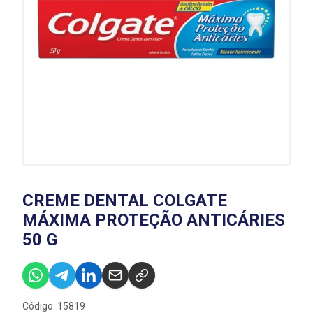
CREME DENTAL COLGATE
MÁXIMA PROTEÇÃO ANTICÁRIES
50 G
Código: 15819