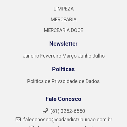
LIMPEZA
MERCEARIA
MERCEARIA DOCE
Newsletter
Janeiro
Fevereiro
Março
Junho
Julho
Políticas
Política de Privacidade de Dados
Fale Conosco
(81) 3252-6550
faleconosco@cadandistribuicao.com.br