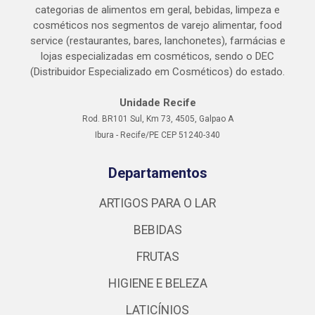
categorias de alimentos em geral, bebidas, limpeza e
cosméticos nos segmentos de varejo alimentar, food
service (restaurantes, bares, lanchonetes), farmácias e
lojas especializadas em cosméticos, sendo o DEC
(Distribuidor Especializado em Cosméticos) do estado.
Unidade Recife
Rod. BR101 Sul, Km 73, 4505, Galpao A
Ibura - Recife/PE CEP 51240-340
Departamentos
ARTIGOS PARA O LAR
BEBIDAS
FRUTAS
HIGIENE E BELEZA
LATICÍNIOS