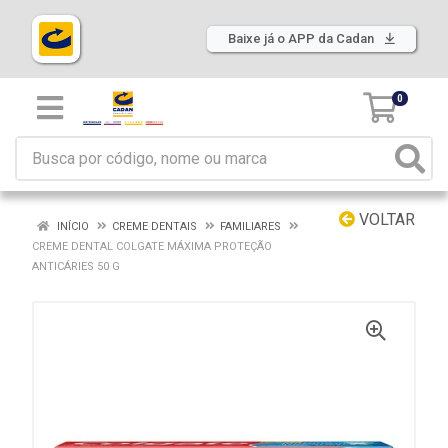
Baixe já o APP da Cadan
0
VOLTAR
INÍCIO
CREME DENTAIS
FAMILIARES
CREME DENTAL COLGATE MÁXIMA PROTEÇÃO
ANTICÁRIES 50 G