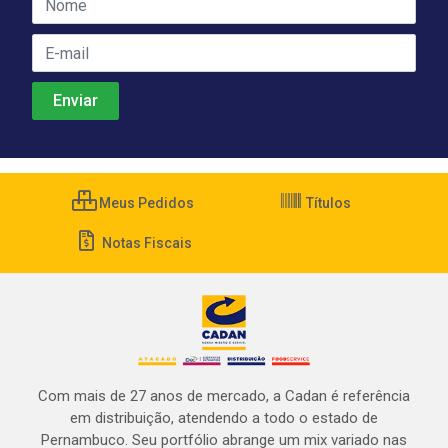
Meus Pedidos
Títulos
Notas Fiscais
Com mais de 27 anos de mercado, a Cadan é referência
em distribuição, atendendo a todo o estado de
Pernambuco. Seu portfólio abrange um mix variado nas