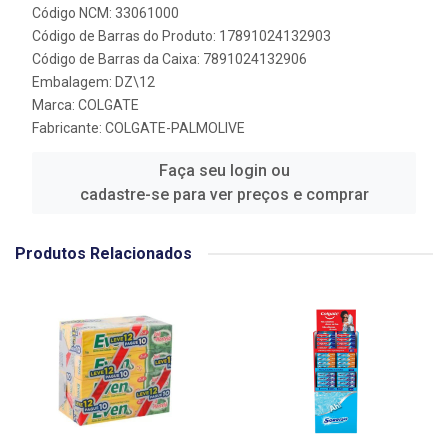
Código NCM: 33061000
Código de Barras do Produto: 17891024132903
Código de Barras da Caixa: 7891024132906
Embalagem: DZ\12
Marca:
COLGATE
Fabricante:
COLGATE-PALMOLIVE
Faça seu login ou
cadastre-se para ver preços e comprar
Produtos Relacionados