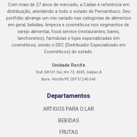
Com mais de 27 anos de mercado, a Cadan é referência em
distribuição, atendendo a todo o estado de Pernambuco. Seu
portfólio abrange um mix variado nas categorias de alimentos
em geral, bebidas, limpeza e cosméticos nos segmentos de
varejo alimentar, food service (restaurantes, bares,
lanchonetes), farmácias e lojas especializadas em
cosméticos, sendo o DEC (Distribuidor Especializado em
Cosméticos) do estado.
Unidade Recife
Rod. BR101 Sul, Km 73, 4505, Galpao A
Ibura - Recife/PE CEP 51240-340
Departamentos
ARTIGOS PARA O LAR
BEBIDAS
FRUTAS