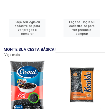
Faça seu login ou
Faça seu login ou
cadastre-se para
cadastre-se para
ver preços e
ver preços e
comprar
comprar
MONTE SUA CESTA BÁSICA!
Veja mais