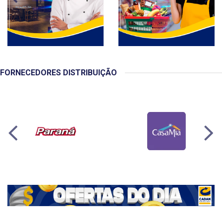
FORNECEDORES DISTRIBUIÇÃO