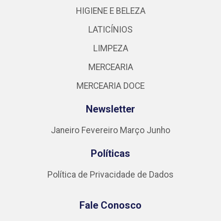
HIGIENE E BELEZA
LATICÍNIOS
LIMPEZA
MERCEARIA
MERCEARIA DOCE
Newsletter
Janeiro
Fevereiro
Março
Junho
Políticas
Política de Privacidade de Dados
Fale Conosco