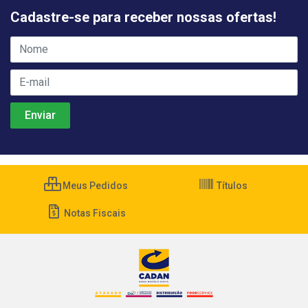
Cadastre-se para receber nossas ofertas!
Meus Pedidos
Títulos
Notas Fiscais