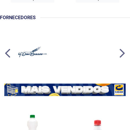
FORNECEDORES