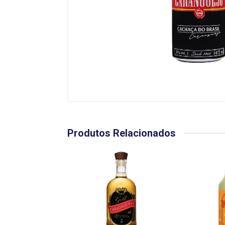
Produtos Relacionados