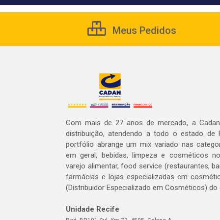
Meus Pedidos
Com mais de 27 anos de mercado, a Cadan 
distribuição, atendendo a todo o estado de
portfólio abrange um mix variado nas catego
em geral, bebidas, limpeza e cosméticos 
varejo alimentar, food service (restaurantes, ba
farmácias e lojas especializadas em cosméti
(Distribuidor Especializado em Cosméticos) do
Unidade Recife