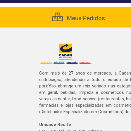
Meus Pedidos
Com mais de 27 anos de mercado, a Cadan 
distribuição, atendendo a todo o estado de
portfólio abrange um mix variado nas catego
em geral, bebidas, limpeza e cosméticos 
varejo alimentar, food service (restaurantes, ba
farmácias e lojas especializadas em cosméti
(Distribuidor Especializado em Cosméticos) do
Unidade Recife