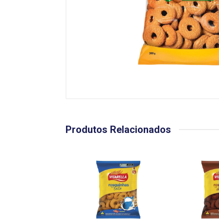
Produtos Relacionados