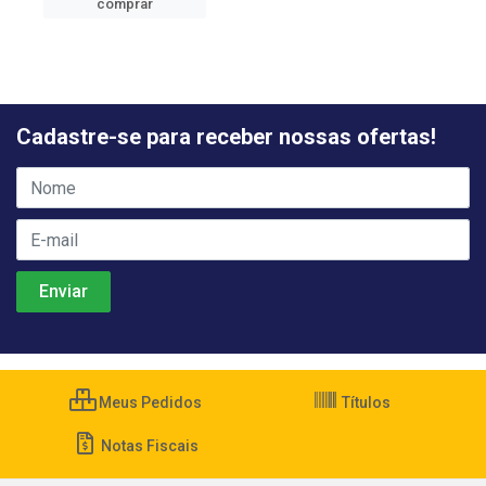
comprar
Cadastre-se para receber nossas ofertas!
Meus Pedidos
Títulos
Notas Fiscais