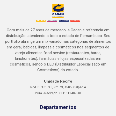
Com mais de 27 anos de mercado, a Cadan é referência em
distribuição, atendendo a todo o estado de Pernambuco. Seu
portfólio abrange um mix variado nas categorias de alimentos
em geral, bebidas, limpeza e cosméticos nos segmentos de
varejo alimentar, food service (restaurantes, bares,
lanchonetes), farmácias e lojas especializadas em
cosméticos, sendo o DEC (Distribuidor Especializado em
Cosméticos) do estado.
Unidade Recife
Rod. BR101 Sul, Km 73, 4505, Galpao A
Ibura - Recife/PE CEP 51240-340
Departamentos