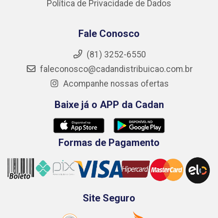
Política de Privacidade de Dados
Fale Conosco
(81) 3252-6550
faleconosco@cadandistribuicao.com.br
Acompanhe nossas ofertas
Baixe já o APP da Cadan
Formas de Pagamento
Site Seguro