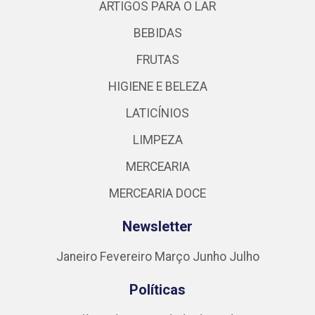
ARTIGOS PARA O LAR
BEBIDAS
FRUTAS
HIGIENE E BELEZA
LATICÍNIOS
LIMPEZA
MERCEARIA
MERCEARIA DOCE
Newsletter
Janeiro
Fevereiro
Março
Junho
Julho
Políticas