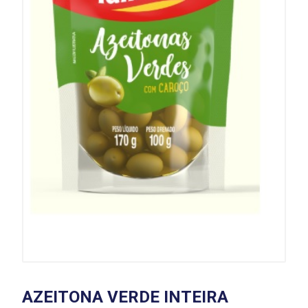
AZEITONA VERDE INTEIRA