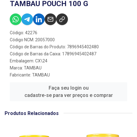
TAMBAU POUCH 100 G
Código: 42276
Código NCM: 20057000
Código de Barras do Produto: 7896945402480
Código de Barras da Caixa: 17896945402487
Embalagem: CX\24
Marca:
TAMBAU
Fabricante:
TAMBAU
Faça seu login ou
cadastre-se para ver preços e comprar
Produtos Relacionados