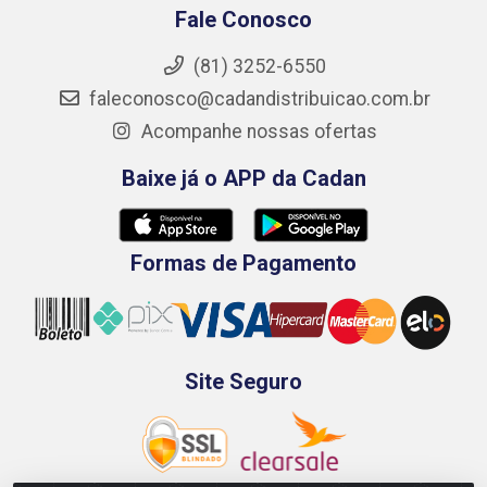
Fale Conosco
(81) 3252-6550
faleconosco@cadandistribuicao.com.br
Acompanhe nossas ofertas
Baixe já o APP da Cadan
Formas de Pagamento
Site Seguro