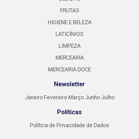
FRUTAS
HIGIENE E BELEZA
LATICÍNIOS
LIMPEZA
MERCEARIA
MERCEARIA DOCE
Newsletter
Janeiro
Fevereiro
Março
Junho
Julho
Políticas
Política de Privacidade de Dados