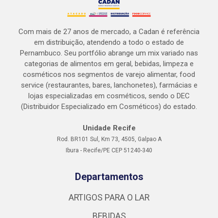
Com mais de 27 anos de mercado, a Cadan é referência
em distribuição, atendendo a todo o estado de
Pernambuco. Seu portfólio abrange um mix variado nas
categorias de alimentos em geral, bebidas, limpeza e
cosméticos nos segmentos de varejo alimentar, food
service (restaurantes, bares, lanchonetes), farmácias e
lojas especializadas em cosméticos, sendo o DEC
(Distribuidor Especializado em Cosméticos) do estado.
Unidade Recife
Rod. BR101 Sul, Km 73, 4505, Galpao A
Ibura - Recife/PE CEP 51240-340
Departamentos
ARTIGOS PARA O LAR
BEBIDAS