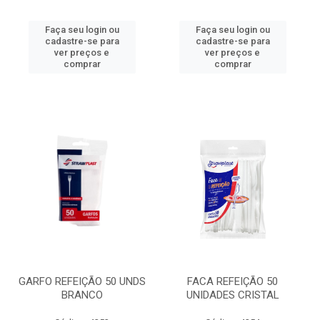
Faça seu login ou
Faça seu login ou
cadastre-se para
cadastre-se para
ver preços e
ver preços e
comprar
comprar
GARFO REFEIÇÃO 50 UNDS
FACA REFEIÇÃO 50
BRANCO
UNIDADES CRISTAL