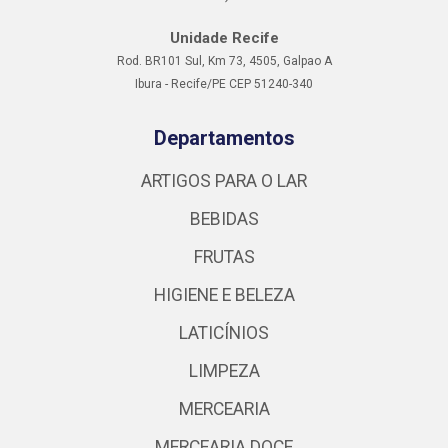
Unidade Recife
Rod. BR101 Sul, Km 73, 4505, Galpao A
Ibura - Recife/PE CEP 51240-340
Departamentos
ARTIGOS PARA O LAR
BEBIDAS
FRUTAS
HIGIENE E BELEZA
LATICÍNIOS
LIMPEZA
MERCEARIA
MERCEARIA DOCE