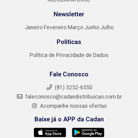
Newsletter
Janeiro
Fevereiro
Março
Junho
Julho
Políticas
Política de Privacidade de Dados
Fale Conosco
(81) 3252-6550
faleconosco@cadandistribuicao.com.br
Acompanhe nossas ofertas
Baixe já o APP da Cadan