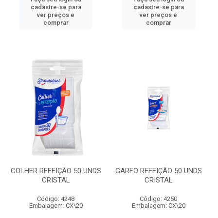
cadastre-se para
cadastre-se para
ver preços e
ver preços e
comprar
comprar
COLHER REFEIÇÃO 50 UNDS
GARFO REFEIÇÃO 50 UNDS
CRISTAL
CRISTAL
Código: 4248
Código: 4250
Embalagem: CX\20
Embalagem: CX\20