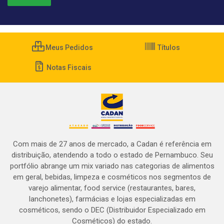
Meus Pedidos
Títulos
Notas Fiscais
Com mais de 27 anos de mercado, a Cadan é referência em
distribuição, atendendo a todo o estado de Pernambuco. Seu
portfólio abrange um mix variado nas categorias de alimentos
em geral, bebidas, limpeza e cosméticos nos segmentos de
varejo alimentar, food service (restaurantes, bares,
lanchonetes), farmácias e lojas especializadas em
cosméticos, sendo o DEC (Distribuidor Especializado em
Cosméticos) do estado.