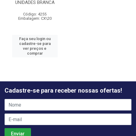
UNIDADES BRANCA
Código: 4255
Embalagem: CX\20
Faça seu login ou
cadastre-se para
ver preços e
comprar
Cadastre-se para receber nossas ofertas!