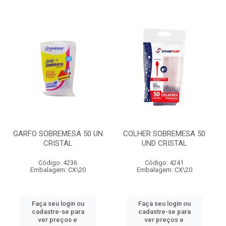
GARFO SOBREMESA 50 UN
COLHER SOBREMESA 50
CRISTAL
UND CRISTAL
Código: 4236
Código: 4241
Embalagem: CX\20
Embalagem: CX\20
Faça seu login ou
Faça seu login ou
cadastre-se para
cadastre-se para
ver preços e
ver preços e