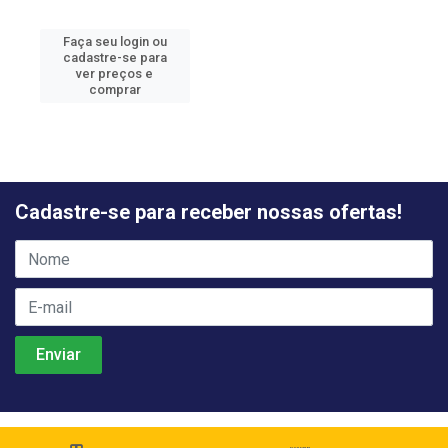
Faça seu login ou
cadastre-se para
ver preços e
comprar
Cadastre-se para receber nossas ofertas!