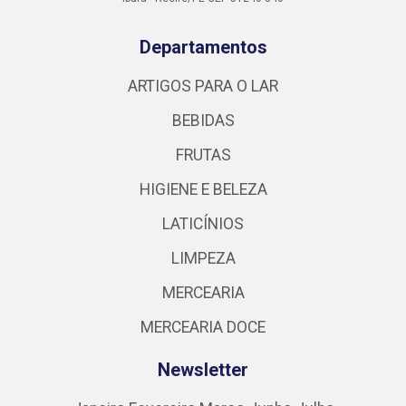
Departamentos
ARTIGOS PARA O LAR
BEBIDAS
FRUTAS
HIGIENE E BELEZA
LATICÍNIOS
LIMPEZA
MERCEARIA
MERCEARIA DOCE
Newsletter