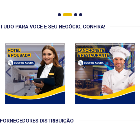
TUDO PARA VOCÊ E SEU NEGÓCIO, CONFIRA!
FORNECEDORES DISTRIBUIÇÃO