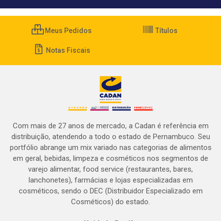
Meus Pedidos
Títulos
Notas Fiscais
Com mais de 27 anos de mercado, a Cadan é referência em
distribuição, atendendo a todo o estado de Pernambuco. Seu
portfólio abrange um mix variado nas categorias de alimentos
em geral, bebidas, limpeza e cosméticos nos segmentos de
varejo alimentar, food service (restaurantes, bares,
lanchonetes), farmácias e lojas especializadas em
cosméticos, sendo o DEC (Distribuidor Especializado em
Cosméticos) do estado.