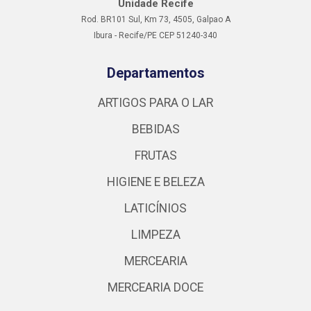
Unidade Recife
Rod. BR101 Sul, Km 73, 4505, Galpao A
Ibura - Recife/PE CEP 51240-340
Departamentos
ARTIGOS PARA O LAR
BEBIDAS
FRUTAS
HIGIENE E BELEZA
LATICÍNIOS
LIMPEZA
MERCEARIA
MERCEARIA DOCE