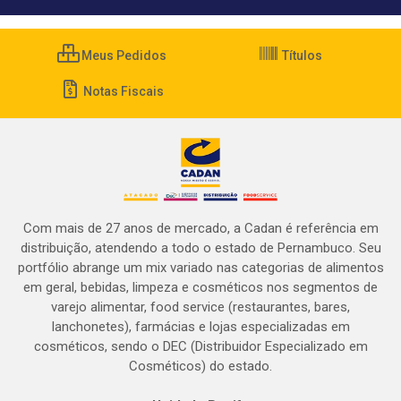
Meus Pedidos
Títulos
Notas Fiscais
Com mais de 27 anos de mercado, a Cadan é referência em
distribuição, atendendo a todo o estado de Pernambuco. Seu
portfólio abrange um mix variado nas categorias de alimentos
em geral, bebidas, limpeza e cosméticos nos segmentos de
varejo alimentar, food service (restaurantes, bares,
lanchonetes), farmácias e lojas especializadas em
cosméticos, sendo o DEC (Distribuidor Especializado em
Cosméticos) do estado.