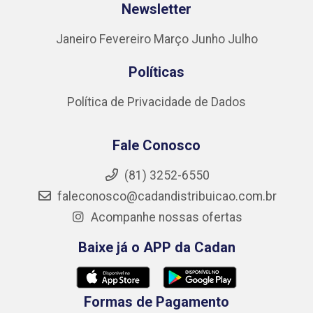
Newsletter
Janeiro
Fevereiro
Março
Junho
Julho
Políticas
Política de Privacidade de Dados
Fale Conosco
(81) 3252-6550
faleconosco@cadandistribuicao.com.br
Acompanhe nossas ofertas
Baixe já o APP da Cadan
Formas de Pagamento