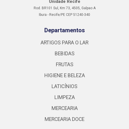
Unidade Recife
Rod. BR101 Sul, Km 73, 4505, Galpao A
Ibura - Recife/PE CEP 51240-340
Departamentos
ARTIGOS PARA O LAR
BEBIDAS
FRUTAS
HIGIENE E BELEZA
LATICÍNIOS
LIMPEZA
MERCEARIA
MERCEARIA DOCE