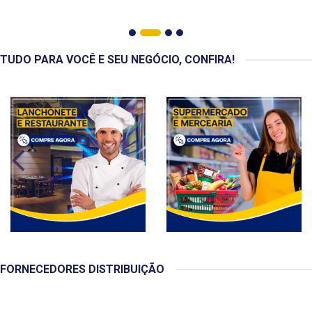
TUDO PARA VOCÊ E SEU NEGÓCIO, CONFIRA!
FORNECEDORES DISTRIBUIÇÃO