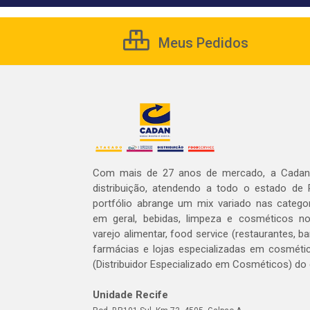
Meus Pedidos
Com mais de 27 anos de mercado, a Cadan 
distribuição, atendendo a todo o estado de
portfólio abrange um mix variado nas catego
em geral, bebidas, limpeza e cosméticos 
varejo alimentar, food service (restaurantes, ba
farmácias e lojas especializadas em cosméti
(Distribuidor Especializado em Cosméticos) do
Unidade Recife