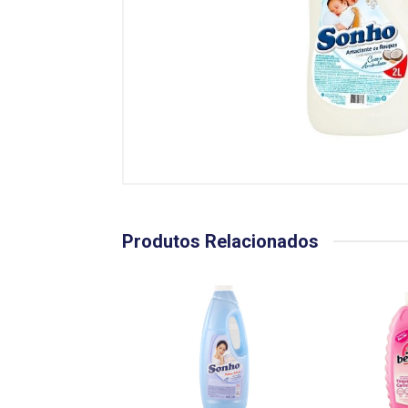
Produtos Relacionados