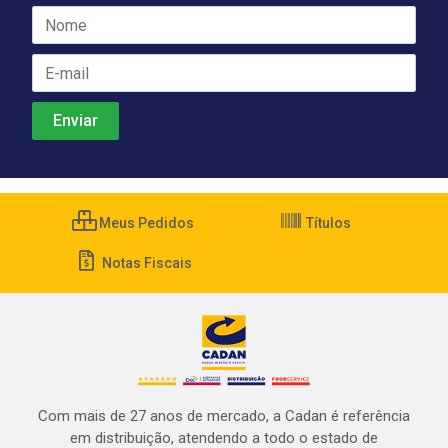
Meus Pedidos
Títulos
Notas Fiscais
Com mais de 27 anos de mercado, a Cadan é referência
em distribuição, atendendo a todo o estado de