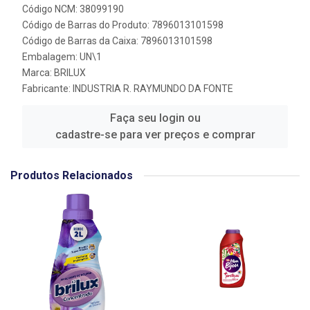
Código NCM: 38099190
Código de Barras do Produto: 7896013101598
Código de Barras da Caixa: 7896013101598
Embalagem: UN\1
Marca:
BRILUX
Fabricante:
INDUSTRIA R. RAYMUNDO DA FONTE
Faça seu login ou
cadastre-se para ver preços e comprar
Produtos Relacionados