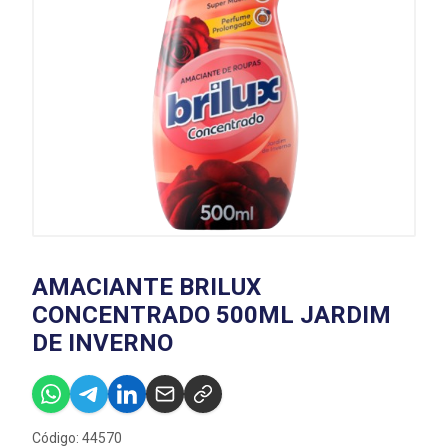
AMACIANTE BRILUX
CONCENTRADO 500ML JARDIM
DE INVERNO
Código: 44570