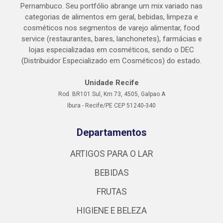
Pernambuco. Seu portfólio abrange um mix variado nas
categorias de alimentos em geral, bebidas, limpeza e
cosméticos nos segmentos de varejo alimentar, food
service (restaurantes, bares, lanchonetes), farmácias e
lojas especializadas em cosméticos, sendo o DEC
(Distribuidor Especializado em Cosméticos) do estado.
Unidade Recife
Rod. BR101 Sul, Km 73, 4505, Galpao A
Ibura - Recife/PE CEP 51240-340
Departamentos
ARTIGOS PARA O LAR
BEBIDAS
FRUTAS
HIGIENE E BELEZA