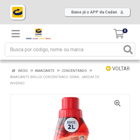
Baixe já o APP da Cadan
0
VOLTAR
INÍCIO
AMACIANTE
CONCENTRADO
AMACIANTE BRILUX CONCENTRADO 500ML JARDIM DE
INVERNO