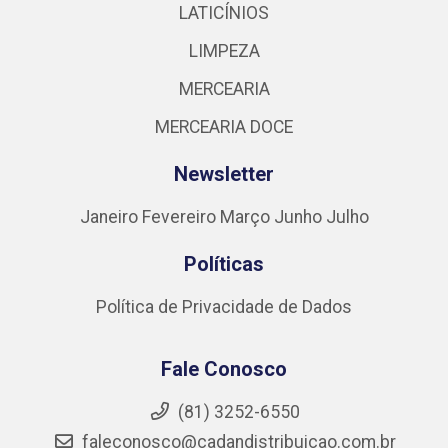
LATICÍNIOS
LIMPEZA
MERCEARIA
MERCEARIA DOCE
Newsletter
Janeiro
Fevereiro
Março
Junho
Julho
Políticas
Política de Privacidade de Dados
Fale Conosco
(81) 3252-6550
faleconosco@cadandistribuicao.com.br