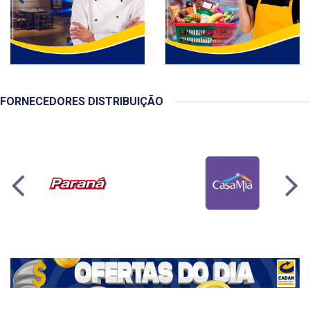
FORNECEDORES DISTRIBUIÇÃO