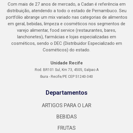
Com mais de 27 anos de mercado, a Cadan é referência em
distribuição, atendendo a todo o estado de Pernambuco. Seu
portfólio abrange um mix variado nas categorias de alimentos
em geral, bebidas, limpeza e cosméticos nos segmentos de
varejo alimentar, food service (restaurantes, bares,
lanchonetes), farmácias e lojas especializadas em
cosméticos, sendo o DEC (Distribuidor Especializado em
Cosméticos) do estado.
Unidade Recife
Rod. BR101 Sul, Km 73, 4505, Galpao A
Ibura - Recife/PE CEP 51240-340
Departamentos
ARTIGOS PARA O LAR
BEBIDAS
FRUTAS