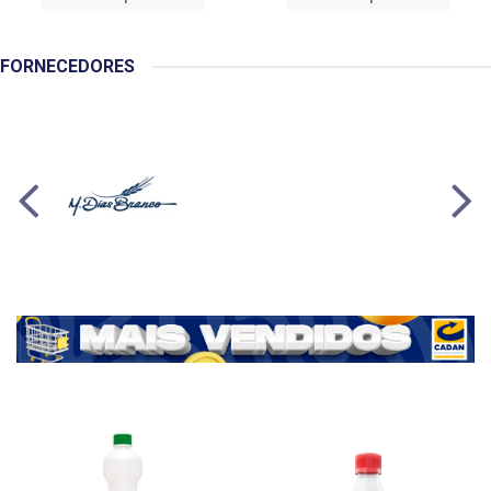
FORNECEDORES