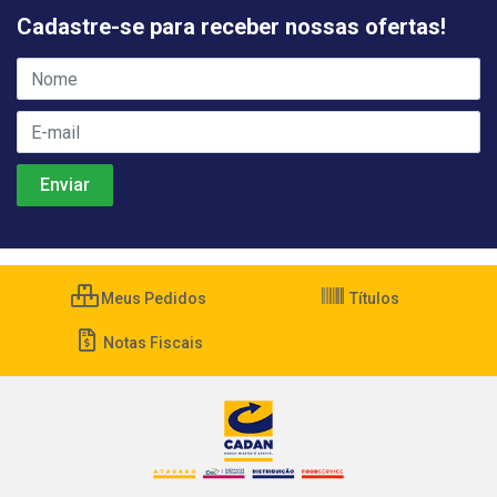
Cadastre-se para receber nossas ofertas!
Meus Pedidos
Títulos
Notas Fiscais