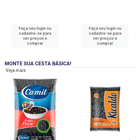
Faça seu login ou
Faça seu login ou
cadastre-se para
cadastre-se para
ver preços e
ver preços e
comprar
comprar
MONTE SUA CESTA BÁSICA!
Veja mais