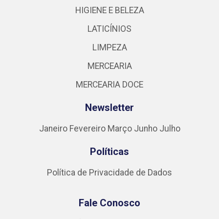
HIGIENE E BELEZA
LATICÍNIOS
LIMPEZA
MERCEARIA
MERCEARIA DOCE
Newsletter
Janeiro
Fevereiro
Março
Junho
Julho
Políticas
Política de Privacidade de Dados
Fale Conosco