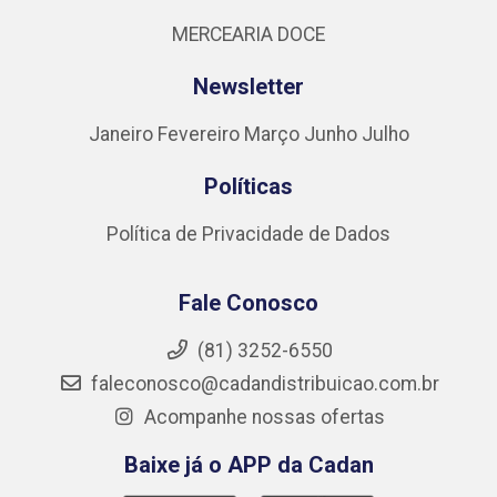
MERCEARIA DOCE
Newsletter
Janeiro
Fevereiro
Março
Junho
Julho
Políticas
Política de Privacidade de Dados
Fale Conosco
(81) 3252-6550
faleconosco@cadandistribuicao.com.br
Acompanhe nossas ofertas
Baixe já o APP da Cadan