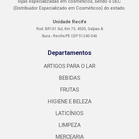
lojas especializadas em cosméticos, sendo o DEC
(Distribuidor Especializado em Cosméticos) do estado.
Unidade Recife
Rod. BR101 Sul, Km 73, 4505, Galpao A
Ibura - Recife/PE CEP 51240-340
Departamentos
ARTIGOS PARA O LAR
BEBIDAS
FRUTAS
HIGIENE E BELEZA
LATICÍNIOS
LIMPEZA
MERCEARIA