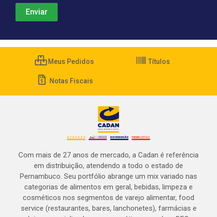
Meus Pedidos
Títulos
Notas Fiscais
Com mais de 27 anos de mercado, a Cadan é referência
em distribuição, atendendo a todo o estado de
Pernambuco. Seu portfólio abrange um mix variado nas
categorias de alimentos em geral, bebidas, limpeza e
cosméticos nos segmentos de varejo alimentar, food
service (restaurantes, bares, lanchonetes), farmácias e