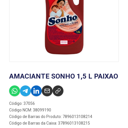
AMACIANTE SONHO 1,5 L PAIXAO
Código: 37056
Código NCM: 38099190
Código de Barras do Produto: 7896013108214
Código de Barras da Caixa: 37896013108215