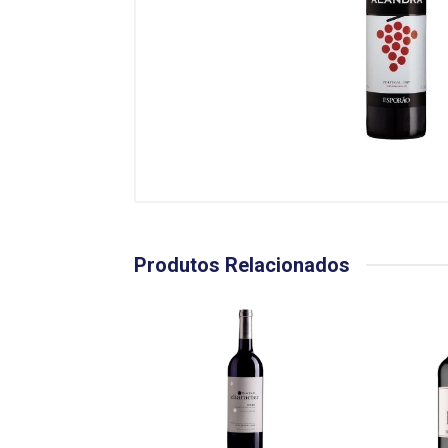
Produtos Relacionados