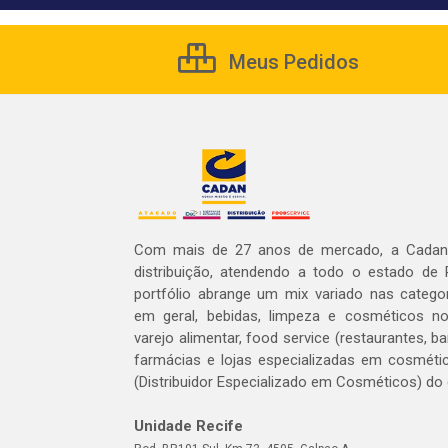
Meus Pedidos
Com mais de 27 anos de mercado, a Cadan 
distribuição, atendendo a todo o estado de
portfólio abrange um mix variado nas catego
em geral, bebidas, limpeza e cosméticos 
varejo alimentar, food service (restaurantes, ba
farmácias e lojas especializadas em cosméti
(Distribuidor Especializado em Cosméticos) do
Unidade Recife