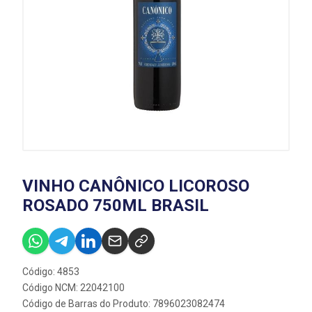
VINHO CANÔNICO LICOROSO
ROSADO 750ML BRASIL
Código: 4853
Código NCM: 22042100
Código de Barras do Produto: 7896023082474