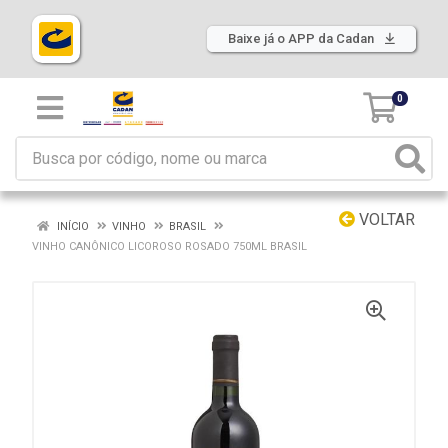
Baixe já o APP da Cadan
0
VOLTAR
INÍCIO
VINHO
BRASIL
VINHO CANÔNICO LICOROSO ROSADO 750ML BRASIL