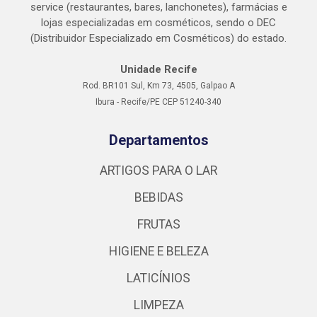
service (restaurantes, bares, lanchonetes), farmácias e
lojas especializadas em cosméticos, sendo o DEC
(Distribuidor Especializado em Cosméticos) do estado.
Unidade Recife
Rod. BR101 Sul, Km 73, 4505, Galpao A
Ibura - Recife/PE CEP 51240-340
Departamentos
ARTIGOS PARA O LAR
BEBIDAS
FRUTAS
HIGIENE E BELEZA
LATICÍNIOS
LIMPEZA