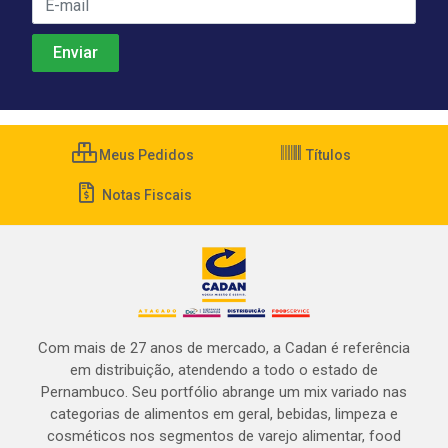
Meus Pedidos
Títulos
Notas Fiscais
Com mais de 27 anos de mercado, a Cadan é referência
em distribuição, atendendo a todo o estado de
Pernambuco. Seu portfólio abrange um mix variado nas
categorias de alimentos em geral, bebidas, limpeza e
cosméticos nos segmentos de varejo alimentar, food