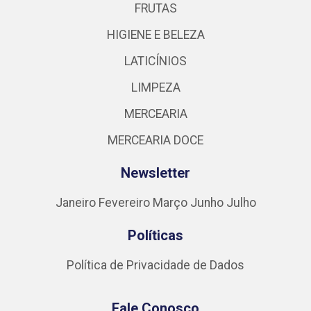
FRUTAS
HIGIENE E BELEZA
LATICÍNIOS
LIMPEZA
MERCEARIA
MERCEARIA DOCE
Newsletter
Janeiro
Fevereiro
Março
Junho
Julho
Políticas
Política de Privacidade de Dados
Fale Conosco