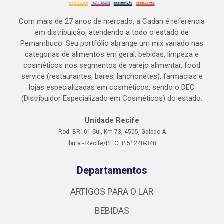
Com mais de 27 anos de mercado, a Cadan é referência
em distribuição, atendendo a todo o estado de
Pernambuco. Seu portfólio abrange um mix variado nas
categorias de alimentos em geral, bebidas, limpeza e
cosméticos nos segmentos de varejo alimentar, food
service (restaurantes, bares, lanchonetes), farmácias e
lojas especializadas em cosméticos, sendo o DEC
(Distribuidor Especializado em Cosméticos) do estado.
Unidade Recife
Rod. BR101 Sul, Km 73, 4505, Galpao A
Ibura - Recife/PE CEP 51240-340
Departamentos
ARTIGOS PARA O LAR
BEBIDAS