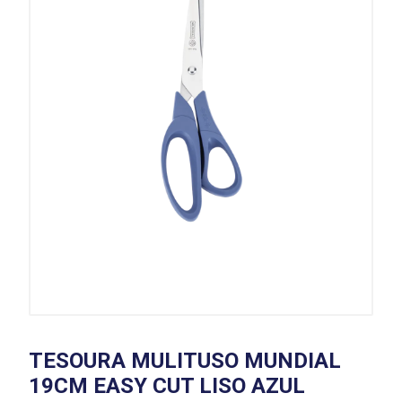
TESOURA MULITUSO MUNDIAL
19CM EASY CUT LISO AZUL