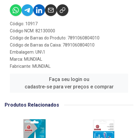
Código: 10917
Código NCM: 82130000
Código de Barras do Produto: 7891060804010
Código de Barras da Caixa: 7891060804010
Embalagem: UN\1
Marca:
MUNDIAL
Fabricante:
MUNDIAL
Faça seu login ou
cadastre-se para ver preços e comprar
Produtos Relacionados