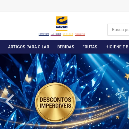
ARTIGOS PARA O LAR
BEBIDAS
FRUTAS
HIGIENE E 