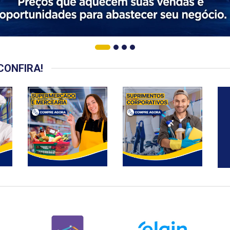
CONFIRA!