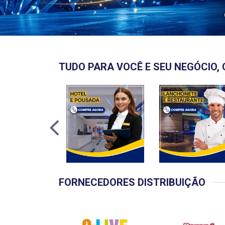
TUDO PARA VOCÊ E SEU NEGÓCIO, 
FORNECEDORES DISTRIBUIÇÃO