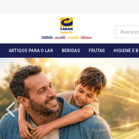
ARTIGOS PARA O LAR
BEBIDAS
FRUTAS
HIGIENE E 