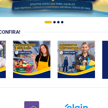
CONFIRA!