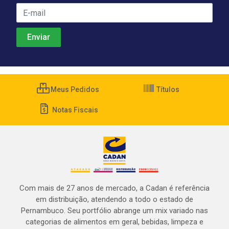
Meus Pedidos
Títulos
Notas Fiscais
Com mais de 27 anos de mercado, a Cadan é referência
em distribuição, atendendo a todo o estado de
Pernambuco. Seu portfólio abrange um mix variado nas
categorias de alimentos em geral, bebidas, limpeza e