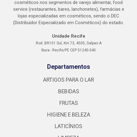
cosméticos nos segmentos de varejo alimentar, food
service (restaurantes, bares, lanchonetes), farmácias e
lojas especializadas em cosméticos, sendo o DEC
(Distribuidor Especializado em Cosméticos) do estado.
Unidade Recife
Rod. BR101 Sul, Km 73, 4505, Galpao A
Ibura - Recife/PE CEP 51240-340
Departamentos
ARTIGOS PARA O LAR
BEBIDAS
FRUTAS
HIGIENE E BELEZA
LATICÍNIOS