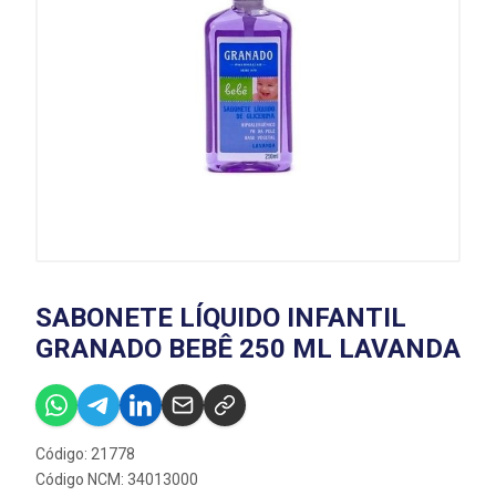
SABONETE LÍQUIDO INFANTIL
GRANADO BEBÊ 250 ML LAVANDA
Código: 21778
Código NCM: 34013000