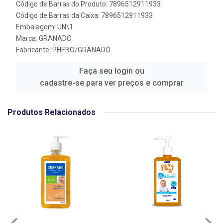
Código de Barras do Produto: 7896512911933
Código de Barras da Caixa: 7896512911933
Embalagem: UN\1
Marca:
GRANADO
Fabricante:
PHEBO/GRANADO
Faça seu login ou
cadastre-se para ver preços e comprar
Produtos Relacionados