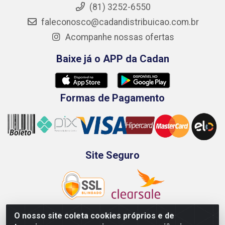
(81) 3252-6550
faleconosco@cadandistribuicao.com.br
Acompanhe nossas ofertas
Baixe já o APP da Cadan
Formas de Pagamento
Site Seguro
O nosso site coleta cookies próprios e de