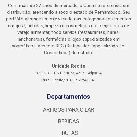
Com mais de 27 anos de mercado, a Cadan é referência em
distribuição, atendendo a todo o estado de Pernambuco. Seu
portfólio abrange um mix variado nas categorias de alimentos
em geral, bebidas, limpeza e cosméticos nos segmentos de
varejo alimentar, food service (restaurantes, bares,
lanchonetes), farmácias e lojas especializadas em
cosméticos, sendo o DEC (Distribuidor Especializado em
Cosméticos) do estado.
Unidade Recife
Rod. BR101 Sul, Km 73, 4505, Galpao A
Ibura - Recife/PE CEP 51240-340
Departamentos
ARTIGOS PARA O LAR
BEBIDAS
FRUTAS