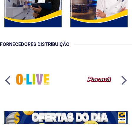
FORNECEDORES DISTRIBUIÇÃO