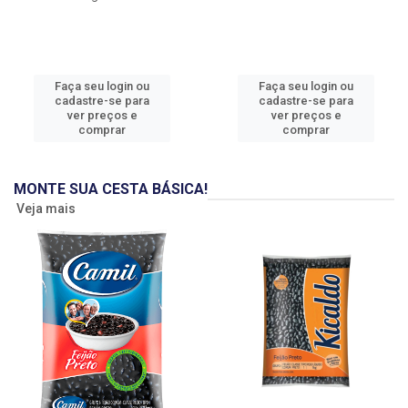
Faça seu login ou
Faça seu login ou
cadastre-se para
cadastre-se para
ver preços e
ver preços e
comprar
comprar
MONTE SUA CESTA BÁSICA!
Veja mais