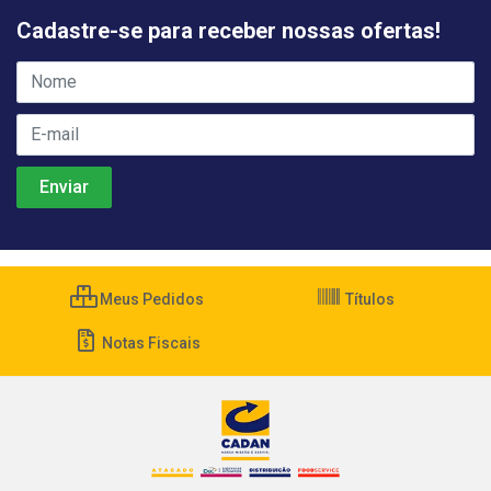
Cadastre-se para receber nossas ofertas!
Meus Pedidos
Títulos
Notas Fiscais