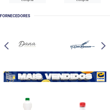
FORNECEDORES