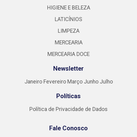
HIGIENE E BELEZA
LATICÍNIOS
LIMPEZA
MERCEARIA
MERCEARIA DOCE
Newsletter
Janeiro
Fevereiro
Março
Junho
Julho
Políticas
Política de Privacidade de Dados
Fale Conosco