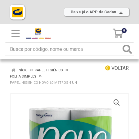
Baixe já o APP da Cadan
0
VOLTAR
INÍCIO
PAPEL HIGIÊNICO
FOLHA SIMPLES
PAPEL HIGIÊNICO NOVO 60 METROS 4 UN