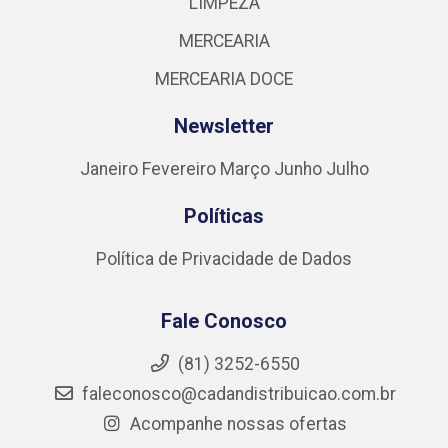
LIMPEZA
MERCEARIA
MERCEARIA DOCE
Newsletter
Janeiro
Fevereiro
Março
Junho
Julho
Políticas
Política de Privacidade de Dados
Fale Conosco
(81) 3252-6550
faleconosco@cadandistribuicao.com.br
Acompanhe nossas ofertas