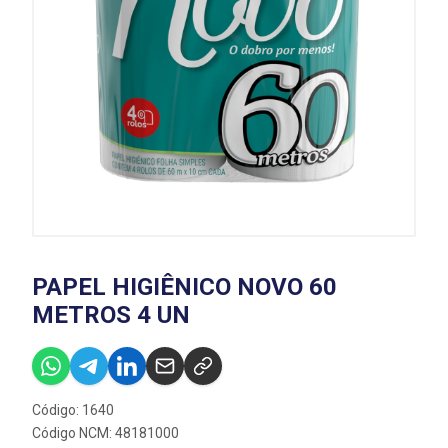
PAPEL HIGIÊNICO NOVO 60
METROS 4 UN
Código: 1640
Código NCM: 48181000