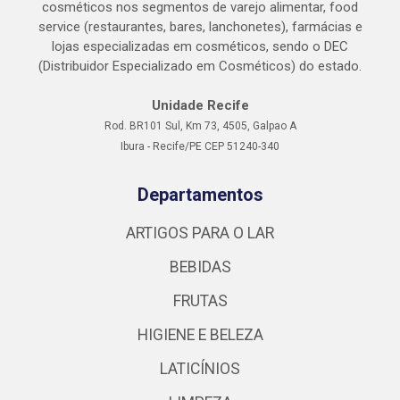
cosméticos nos segmentos de varejo alimentar, food
service (restaurantes, bares, lanchonetes), farmácias e
lojas especializadas em cosméticos, sendo o DEC
(Distribuidor Especializado em Cosméticos) do estado.
Unidade Recife
Rod. BR101 Sul, Km 73, 4505, Galpao A
Ibura - Recife/PE CEP 51240-340
Departamentos
ARTIGOS PARA O LAR
BEBIDAS
FRUTAS
HIGIENE E BELEZA
LATICÍNIOS