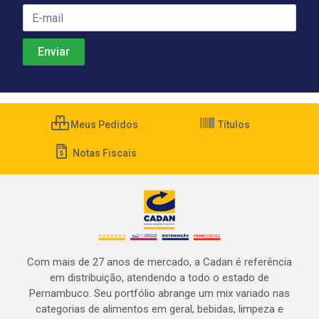
Meus Pedidos
Títulos
Notas Fiscais
Com mais de 27 anos de mercado, a Cadan é referência
em distribuição, atendendo a todo o estado de
Pernambuco. Seu portfólio abrange um mix variado nas
categorias de alimentos em geral, bebidas, limpeza e