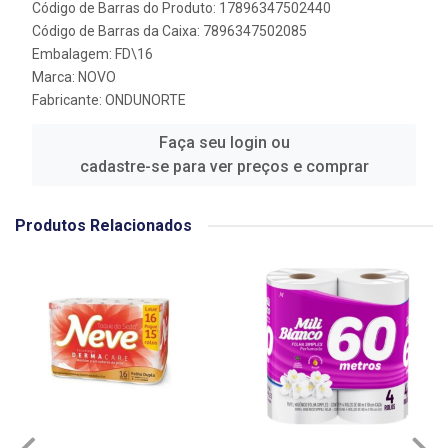
Código de Barras do Produto: 17896347502440
Código de Barras da Caixa: 7896347502085
Embalagem: FD\16
Marca:
NOVO
Fabricante:
ONDUNORTE
Faça seu login ou
cadastre-se para ver preços e comprar
Produtos Relacionados