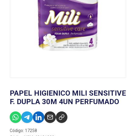
PAPEL HIGIENICO MILI SENSITIVE
F. DUPLA 30M 4UN PERFUMADO
Código: 17258