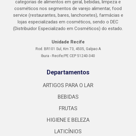
categorias de alimentos em geral, bebidas, limpeza e
cosméticos nos segmentos de varejo alimentar, food
service (restaurantes, bares, lanchonetes), farmácias e
lojas especializadas em cosméticos, sendo o DEC
(Distribuidor Especializado em Cosméticos) do estado.
Unidade Recife
Rod. BR101 Sul, Km 73, 4505, Galpao A
Ibura - Recife/PE CEP 51240-340
Departamentos
ARTIGOS PARA O LAR
BEBIDAS
FRUTAS
HIGIENE E BELEZA
LATICÍNIOS