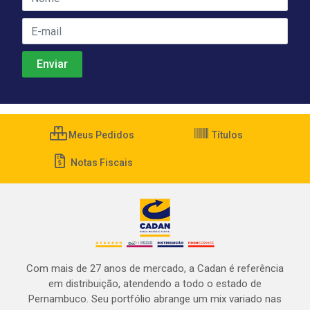
Meus Pedidos
Títulos
Notas Fiscais
Com mais de 27 anos de mercado, a Cadan é referência
em distribuição, atendendo a todo o estado de
Pernambuco. Seu portfólio abrange um mix variado nas