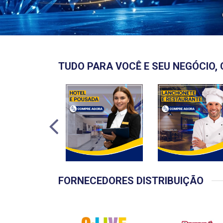
TUDO PARA VOCÊ E SEU NEGÓCIO, 
FORNECEDORES DISTRIBUIÇÃO