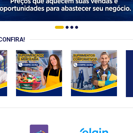
CONFIRA!