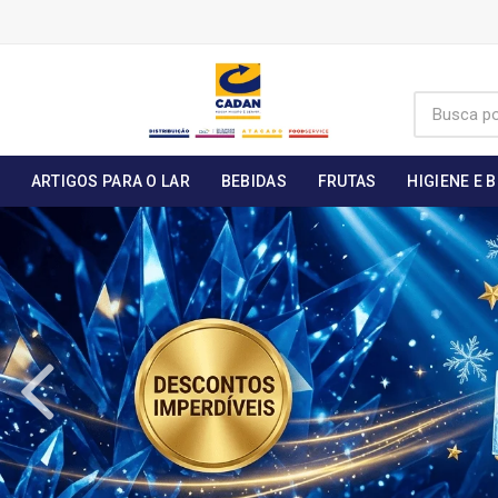
ARTIGOS PARA O LAR
BEBIDAS
FRUTAS
HIGIENE E 