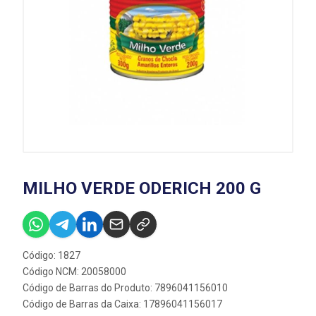
MILHO VERDE ODERICH 200 G
Código: 1827
Código NCM: 20058000
Código de Barras do Produto: 7896041156010
Código de Barras da Caixa: 17896041156017