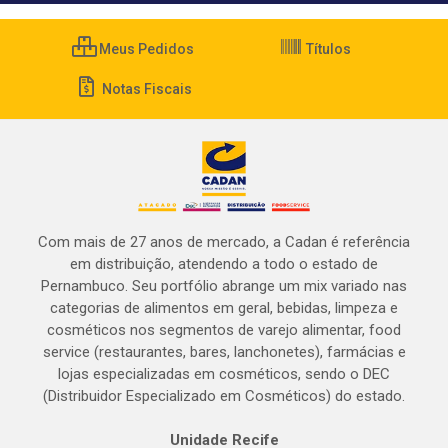
Meus Pedidos
Títulos
Notas Fiscais
Com mais de 27 anos de mercado, a Cadan é referência
em distribuição, atendendo a todo o estado de
Pernambuco. Seu portfólio abrange um mix variado nas
categorias de alimentos em geral, bebidas, limpeza e
cosméticos nos segmentos de varejo alimentar, food
service (restaurantes, bares, lanchonetes), farmácias e
lojas especializadas em cosméticos, sendo o DEC
(Distribuidor Especializado em Cosméticos) do estado.
Unidade Recife