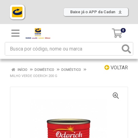
Baixe já o APP da Cadan
0
VOLTAR
INÍCIO
DOMÉSTICO
DOMÉSTICO
MILHO VERDE ODERICH 200 G