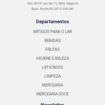
Rod. BR101 Sul, Km 73, 4505, Galpao A
Ibura - Recife/PE CEP 51240-340
Departamentos
ARTIGOS PARA O LAR
BEBIDAS
FRUTAS
HIGIENE E BELEZA
LATICÍNIOS
LIMPEZA
MERCEARIA
MERCEARIA DOCE