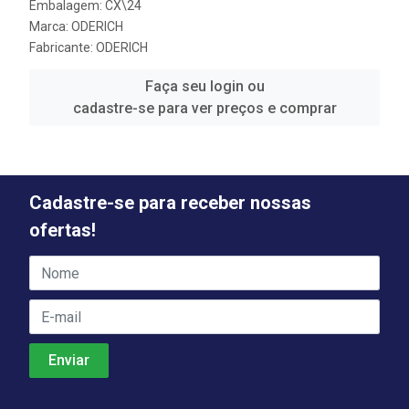
Embalagem: CX\24
Marca:
ODERICH
Fabricante:
ODERICH
Faça seu login ou
cadastre-se para ver preços e comprar
Cadastre-se para receber nossas
ofertas!