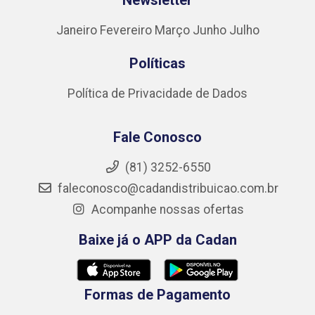
Newsletter
Janeiro
Fevereiro
Março
Junho
Julho
Políticas
Política de Privacidade de Dados
Fale Conosco
(81) 3252-6550
faleconosco@cadandistribuicao.com.br
Acompanhe nossas ofertas
Baixe já o APP da Cadan
Formas de Pagamento