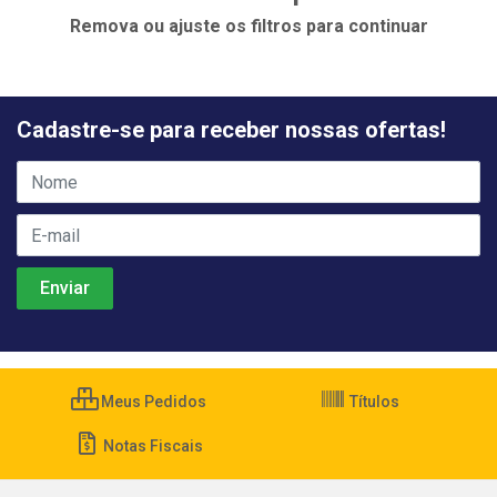
Remova ou ajuste os filtros para continuar
Cadastre-se para receber nossas ofertas!
Meus Pedidos
Títulos
Notas Fiscais