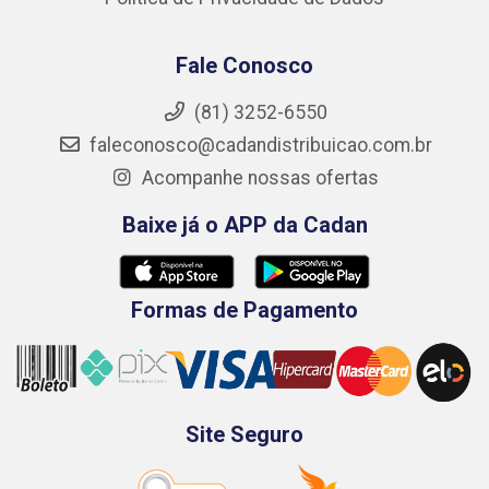
Fale Conosco
(81) 3252-6550
faleconosco@cadandistribuicao.com.br
Acompanhe nossas ofertas
Baixe já o APP da Cadan
Formas de Pagamento
Site Seguro