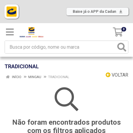
Baixe já o APP da Cadan
0
TRADICIONAL
VOLTAR
INÍCIO
MINGAU
TRADICIONAL
Não foram encontrados produtos
com os filtros aplicados