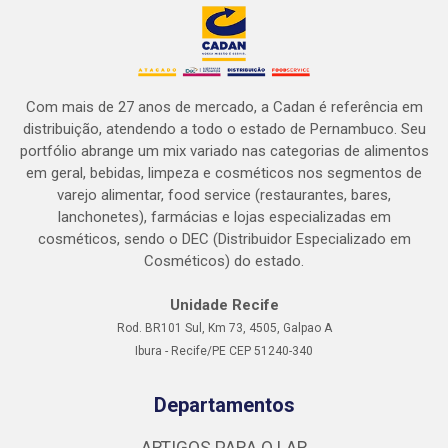
Com mais de 27 anos de mercado, a Cadan é referência em
distribuição, atendendo a todo o estado de Pernambuco. Seu
portfólio abrange um mix variado nas categorias de alimentos
em geral, bebidas, limpeza e cosméticos nos segmentos de
varejo alimentar, food service (restaurantes, bares,
lanchonetes), farmácias e lojas especializadas em
cosméticos, sendo o DEC (Distribuidor Especializado em
Cosméticos) do estado.
Unidade Recife
Rod. BR101 Sul, Km 73, 4505, Galpao A
Ibura - Recife/PE CEP 51240-340
Departamentos