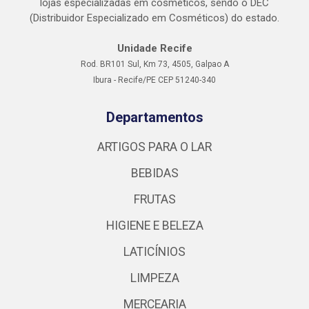
lojas especializadas em cosméticos, sendo o DEC
(Distribuidor Especializado em Cosméticos) do estado.
Unidade Recife
Rod. BR101 Sul, Km 73, 4505, Galpao A
Ibura - Recife/PE CEP 51240-340
Departamentos
ARTIGOS PARA O LAR
BEBIDAS
FRUTAS
HIGIENE E BELEZA
LATICÍNIOS
LIMPEZA
MERCEARIA