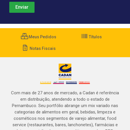
Meus Pedidos
Títulos
Notas Fiscais
Com mais de 27 anos de mercado, a Cadan é referência
em distribuição, atendendo a todo o estado de
Pernambuco. Seu portfólio abrange um mix variado nas
categorias de alimentos em geral, bebidas, limpeza e
cosméticos nos segmentos de varejo alimentar, food
service (restaurantes, bares, lanchonetes), farmácias e