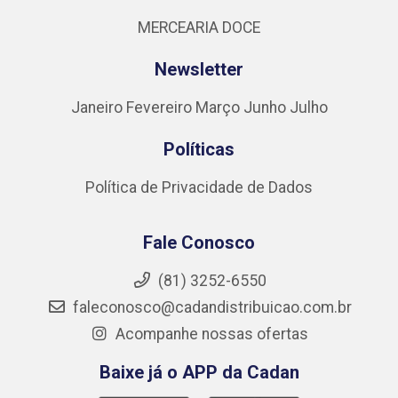
MERCEARIA DOCE
Newsletter
Janeiro
Fevereiro
Março
Junho
Julho
Políticas
Política de Privacidade de Dados
Fale Conosco
(81) 3252-6550
faleconosco@cadandistribuicao.com.br
Acompanhe nossas ofertas
Baixe já o APP da Cadan