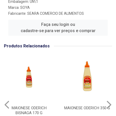
Embalagem: UN\1
Marca:
SOYA
Fabricante:
SEARA COMERCIO DE ALIMENTOS
Faça seu login ou
cadastre-se para ver preços e comprar
Produtos Relacionados
MAIONESE ODERICH
MAIONESE ODERICH 350 G
BISNAGA 170 G