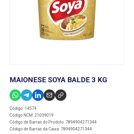
MAIONESE SOYA BALDE 3 KG
Código: 14574
Código NCM: 21039019
Código de Barras do Produto: 7894904271344
Código de Barras da Caixa: 7894904271344