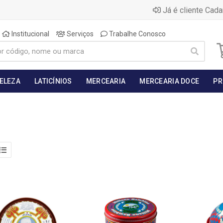
Já é cliente Cada
Institucional
Serviços
Trabalhe Conosco
BELEZA
LATICÍNIOS
MERCEARIA
MERCEARIA DOCE
PR