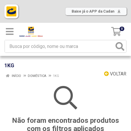
Baixe já o APP da Cadan
0
1KG
VOLTAR
INÍCIO
DOMÉSTICA
1KG
Não foram encontrados produtos
com os filtros aplicados