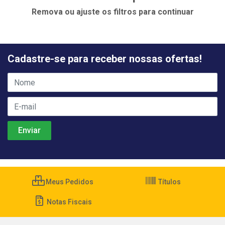
Remova ou ajuste os filtros para continuar
Cadastre-se para receber nossas ofertas!
Meus Pedidos
Títulos
Notas Fiscais