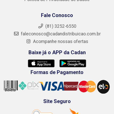
Fale Conosco
(81) 3252-6550
faleconosco@cadandistribuicao.com.br
Acompanhe nossas ofertas
Baixe já o APP da Cadan
Formas de Pagamento
Site Seguro