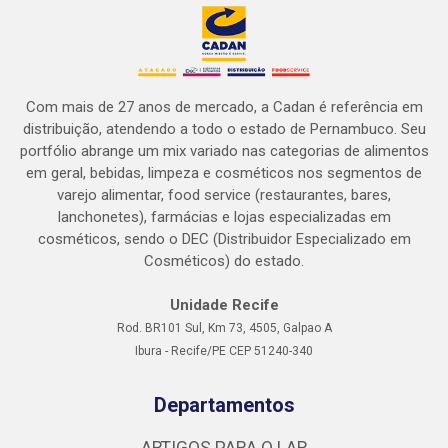
Com mais de 27 anos de mercado, a Cadan é referência em
distribuição, atendendo a todo o estado de Pernambuco. Seu
portfólio abrange um mix variado nas categorias de alimentos
em geral, bebidas, limpeza e cosméticos nos segmentos de
varejo alimentar, food service (restaurantes, bares,
lanchonetes), farmácias e lojas especializadas em
cosméticos, sendo o DEC (Distribuidor Especializado em
Cosméticos) do estado.
Unidade Recife
Rod. BR101 Sul, Km 73, 4505, Galpao A
Ibura - Recife/PE CEP 51240-340
Departamentos