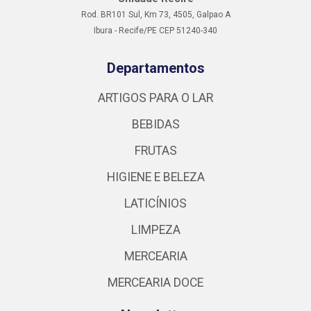
Rod. BR101 Sul, Km 73, 4505, Galpao A
Ibura - Recife/PE CEP 51240-340
Departamentos
ARTIGOS PARA O LAR
BEBIDAS
FRUTAS
HIGIENE E BELEZA
LATICÍNIOS
LIMPEZA
MERCEARIA
MERCEARIA DOCE