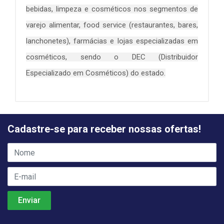
bebidas, limpeza e cosméticos nos segmentos de
varejo alimentar, food service (restaurantes, bares,
lanchonetes), farmácias e lojas especializadas em
cosméticos, sendo o DEC (Distribuidor
Especializado em Cosméticos) do estado.
Cadastre-se para receber nossas ofertas!