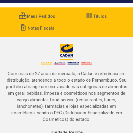
Meus Pedidos
Títulos
Notas Fiscais
Com mais de 27 anos de mercado, a Cadan é referência em
distribuição, atendendo a todo o estado de Pernambuco. Seu
portfólio abrange um mix variado nas categorias de alimentos
em geral, bebidas, limpeza e cosméticos nos segmentos de
varejo alimentar, food service (restaurantes, bares,
lanchonetes), farmácias e lojas especializadas em
cosméticos, sendo o DEC (Distribuidor Especializado em
Cosméticos) do estado.
Unidade Recife