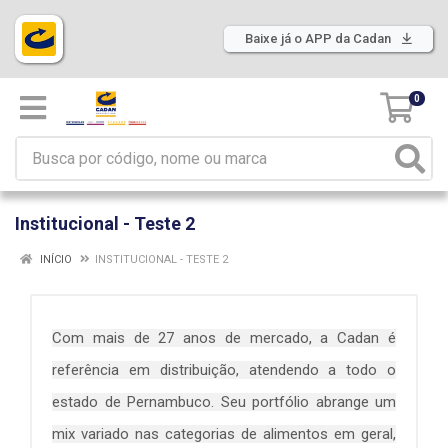
Baixe já o APP da Cadan
0
Institucional - Teste 2
INÍCIO
INSTITUCIONAL - TESTE 2
Com mais de 27 anos de mercado, a Cadan é
referência em distribuição, atendendo a todo o
estado de Pernambuco. Seu portfólio abrange um
mix variado nas categorias de alimentos em geral,