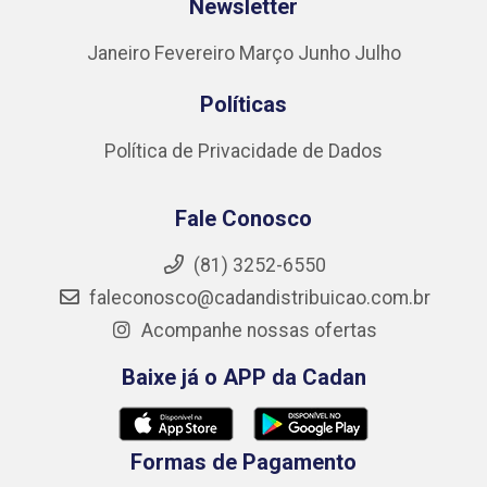
Newsletter
Janeiro
Fevereiro
Março
Junho
Julho
Políticas
Política de Privacidade de Dados
Fale Conosco
(81) 3252-6550
faleconosco@cadandistribuicao.com.br
Acompanhe nossas ofertas
Baixe já o APP da Cadan
Formas de Pagamento