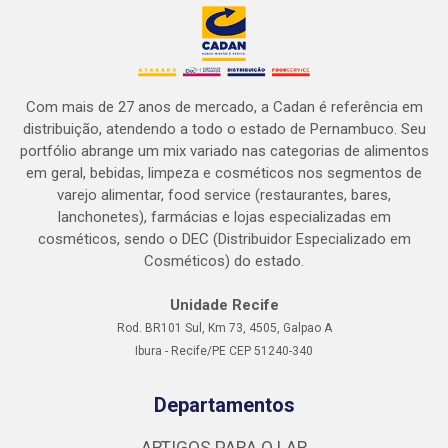
Com mais de 27 anos de mercado, a Cadan é referência em
distribuição, atendendo a todo o estado de Pernambuco. Seu
portfólio abrange um mix variado nas categorias de alimentos
em geral, bebidas, limpeza e cosméticos nos segmentos de
varejo alimentar, food service (restaurantes, bares,
lanchonetes), farmácias e lojas especializadas em
cosméticos, sendo o DEC (Distribuidor Especializado em
Cosméticos) do estado.
Unidade Recife
Rod. BR101 Sul, Km 73, 4505, Galpao A
Ibura - Recife/PE CEP 51240-340
Departamentos