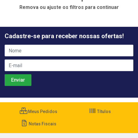
Remova ou ajuste os filtros para continuar
Cadastre-se para receber nossas ofertas!
Meus Pedidos
Títulos
Notas Fiscais