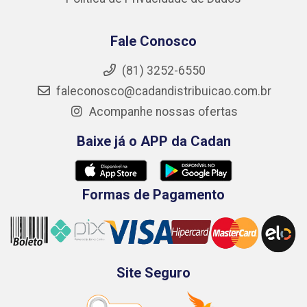
Fale Conosco
(81) 3252-6550
faleconosco@cadandistribuicao.com.br
Acompanhe nossas ofertas
Baixe já o APP da Cadan
Formas de Pagamento
Site Seguro