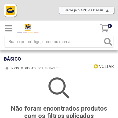
Baixe já o APP da Cadan
0
BÁSICO
VOLTAR
INÍCIO
GERIÁTRICOS
BÁSICO
Não foram encontrados produtos
com os filtros aplicados