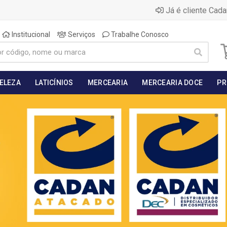
Já é cliente Cada
Institucional
Serviços
Trabalhe Conosco
BELEZA
LATICÍNIOS
MERCEARIA
MERCEARIA DOCE
PR