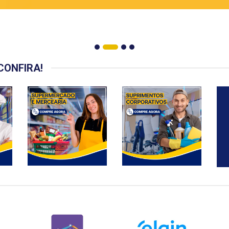
CONFIRA!