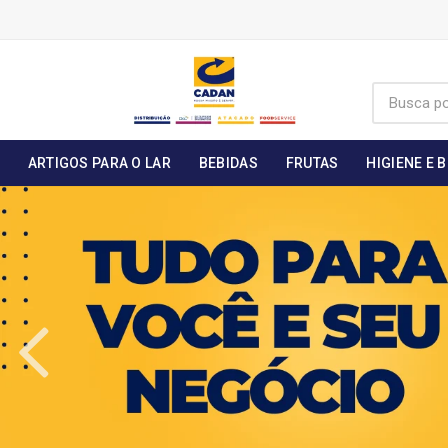
ARTIGOS PARA O LAR
BEBIDAS
FRUTAS
HIGIENE E 