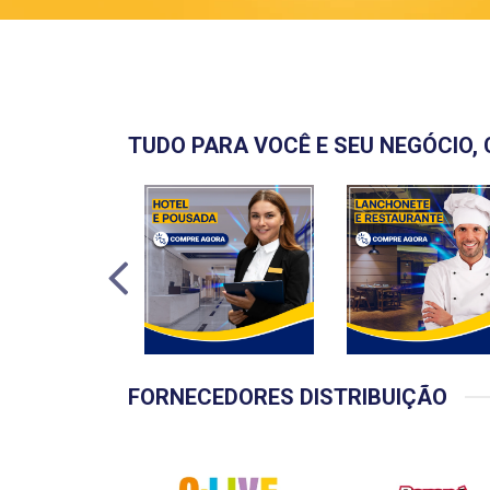
TUDO PARA VOCÊ E SEU NEGÓCIO, 
FORNECEDORES DISTRIBUIÇÃO