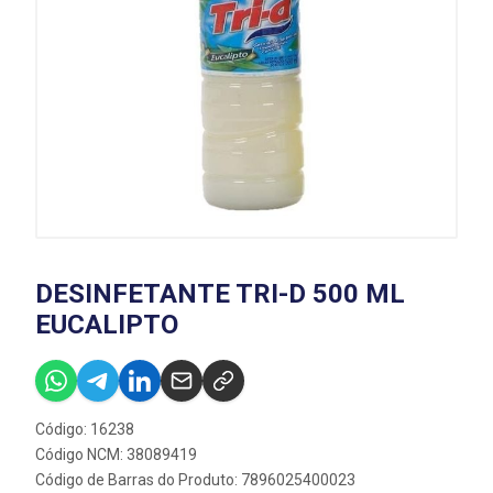
DESINFETANTE TRI-D 500 ML
EUCALIPTO
Código: 16238
Código NCM: 38089419
Código de Barras do Produto: 7896025400023