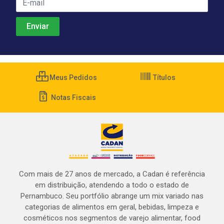
Meus Pedidos
Títulos
Notas Fiscais
Com mais de 27 anos de mercado, a Cadan é referência
em distribuição, atendendo a todo o estado de
Pernambuco. Seu portfólio abrange um mix variado nas
categorias de alimentos em geral, bebidas, limpeza e
cosméticos nos segmentos de varejo alimentar, food