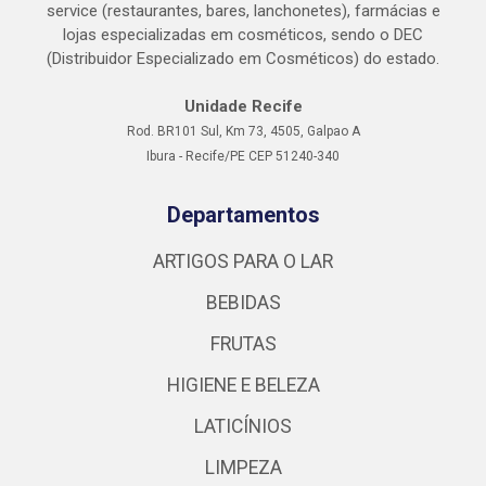
service (restaurantes, bares, lanchonetes), farmácias e
lojas especializadas em cosméticos, sendo o DEC
(Distribuidor Especializado em Cosméticos) do estado.
Unidade Recife
Rod. BR101 Sul, Km 73, 4505, Galpao A
Ibura - Recife/PE CEP 51240-340
Departamentos
ARTIGOS PARA O LAR
BEBIDAS
FRUTAS
HIGIENE E BELEZA
LATICÍNIOS
LIMPEZA