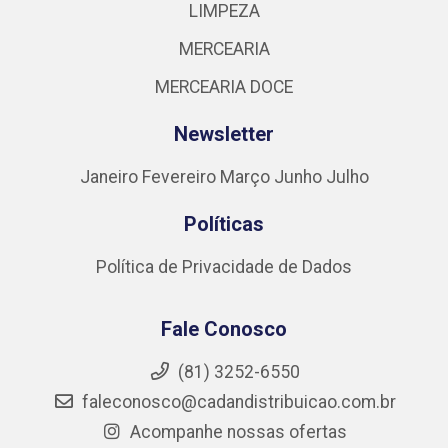
LIMPEZA
MERCEARIA
MERCEARIA DOCE
Newsletter
Janeiro
Fevereiro
Março
Junho
Julho
Políticas
Política de Privacidade de Dados
Fale Conosco
(81) 3252-6550
faleconosco@cadandistribuicao.com.br
Acompanhe nossas ofertas