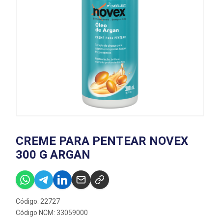
CREME PARA PENTEAR NOVEX
300 G ARGAN
Código: 22727
Código NCM: 33059000