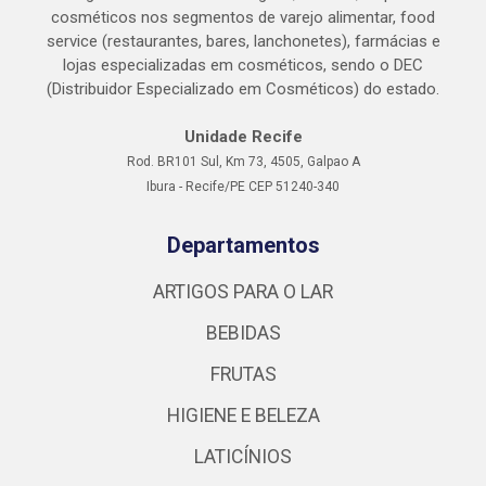
cosméticos nos segmentos de varejo alimentar, food
service (restaurantes, bares, lanchonetes), farmácias e
lojas especializadas em cosméticos, sendo o DEC
(Distribuidor Especializado em Cosméticos) do estado.
Unidade Recife
Rod. BR101 Sul, Km 73, 4505, Galpao A
Ibura - Recife/PE CEP 51240-340
Departamentos
ARTIGOS PARA O LAR
BEBIDAS
FRUTAS
HIGIENE E BELEZA
LATICÍNIOS