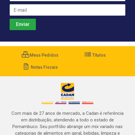
Meus Pedidos
Títulos
Notas Fiscais
Com mais de 27 anos de mercado, a Cadan é referência
em distribuição, atendendo a todo o estado de
Pernambuco. Seu portfólio abrange um mix variado nas
categorias de alimentos em geral, bebidas, limpeza e