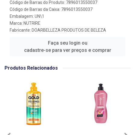
Código de Barras do Produto: 7896013550037
Código de Barras da Caixa: 7896013550037
Embalagem: UN\1
Marca:
NUTRIRE
Fabricante:
DOARBELLEZA PRODUTOS DE BELEZA
Faça seu login ou
cadastre-se para ver preços e comprar
Produtos Relacionados