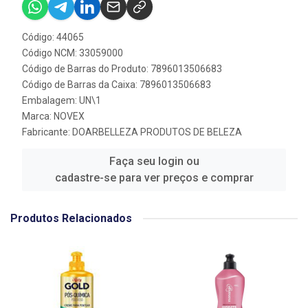
Código: 44065
Código NCM: 33059000
Código de Barras do Produto: 7896013506683
Código de Barras da Caixa: 7896013506683
Embalagem: UN\1
Marca:
NOVEX
Fabricante:
DOARBELLEZA PRODUTOS DE BELEZA
Faça seu login ou
cadastre-se para ver preços e comprar
Produtos Relacionados