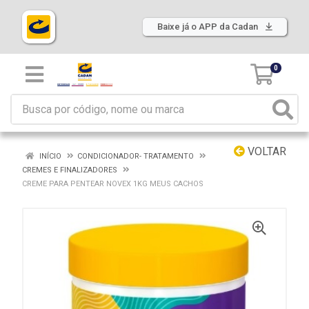
Baixe já o APP da Cadan
0
VOLTAR
INÍCIO
CONDICIONADOR- TRATAMENTO
CREMES E FINALIZADORES
CREME PARA PENTEAR NOVEX 1KG MEUS CACHOS