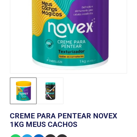
CREME PARA PENTEAR NOVEX
1KG MEUS CACHOS