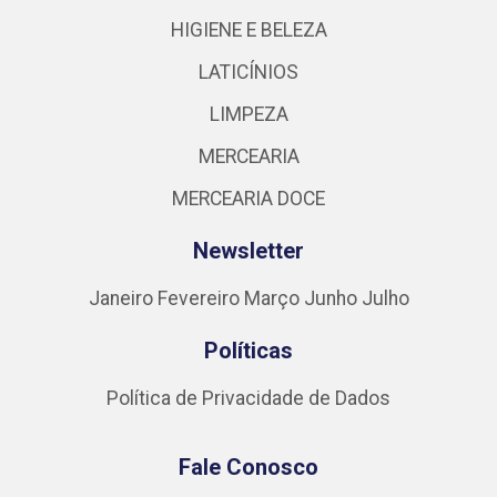
HIGIENE E BELEZA
LATICÍNIOS
LIMPEZA
MERCEARIA
MERCEARIA DOCE
Newsletter
Janeiro
Fevereiro
Março
Junho
Julho
Políticas
Política de Privacidade de Dados
Fale Conosco