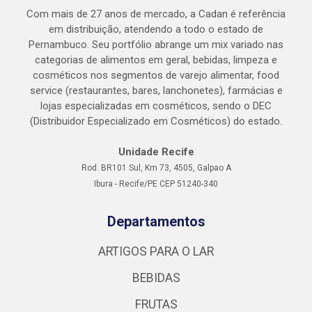
Com mais de 27 anos de mercado, a Cadan é referência
em distribuição, atendendo a todo o estado de
Pernambuco. Seu portfólio abrange um mix variado nas
categorias de alimentos em geral, bebidas, limpeza e
cosméticos nos segmentos de varejo alimentar, food
service (restaurantes, bares, lanchonetes), farmácias e
lojas especializadas em cosméticos, sendo o DEC
(Distribuidor Especializado em Cosméticos) do estado.
Unidade Recife
Rod. BR101 Sul, Km 73, 4505, Galpao A
Ibura - Recife/PE CEP 51240-340
Departamentos
ARTIGOS PARA O LAR
BEBIDAS
FRUTAS