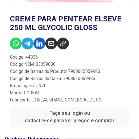
CREME PARA PENTEAR ELSEVE
250 ML GLYCOLIC GLOSS
Código: 44336
Código NCM: 33059000
Código de Barras do Produto: 7908615059983
Código de Barras da Caixa: 7908615059983
Embalagem: UN\1
Marca:
LOREAL
Fabricante:
LOREAL BRASIL COMERCIAL DE CO
Faça seu login ou
cadastre-se para ver preços e comprar
Produtos Relacionados