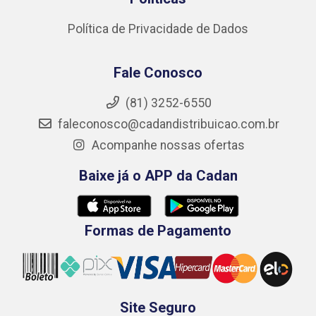
Política de Privacidade de Dados
Fale Conosco
(81) 3252-6550
faleconosco@cadandistribuicao.com.br
Acompanhe nossas ofertas
Baixe já o APP da Cadan
Formas de Pagamento
Site Seguro