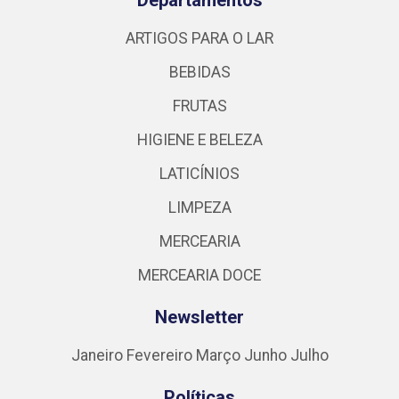
ARTIGOS PARA O LAR
BEBIDAS
FRUTAS
HIGIENE E BELEZA
LATICÍNIOS
LIMPEZA
MERCEARIA
MERCEARIA DOCE
Newsletter
Janeiro
Fevereiro
Março
Junho
Julho
Políticas