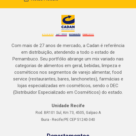
Com mais de 27 anos de mercado, a Cadan é referência
em distribuição, atendendo a todo o estado de
Pernambuco. Seu portfólio abrange um mix variado nas
categorias de alimentos em geral, bebidas, limpeza e
cosméticos nos segmentos de varejo alimentar, food
service (restaurantes, bares, lanchonetes), farmácias e
lojas especializadas em cosméticos, sendo o DEC
(Distribuidor Especializado em Cosméticos) do estado.
Unidade Recife
Rod. BR101 Sul, Km 73, 4505, Galpao A
Ibura - Recife/PE CEP 51240-340
Departamentos